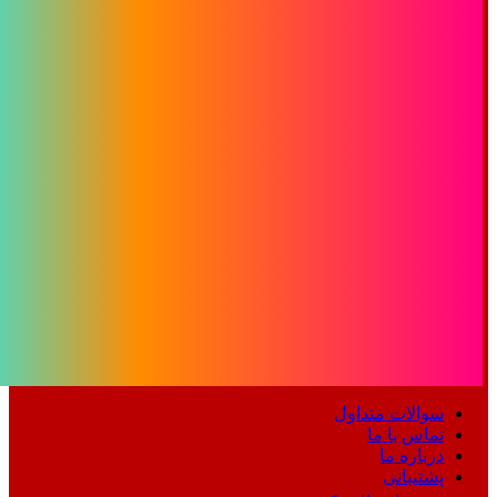
سوالات متداول
تماس با ما
درباره ما
پشتیبانی