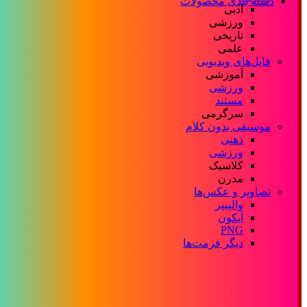
دسته بندی محصولات
ادبی
ورزشی
تاریخی
علمی
فایل‌های ویدیویی
آموزشی
ورزشی
مستند
سرگرمی
موسیقی بدون کلام
ذهنی
ورزشی
کلاسیک
مدرن
تصاویر و عکس‌ها
والپیپر
آیکون
PNG
دیگر فرمت‌ها