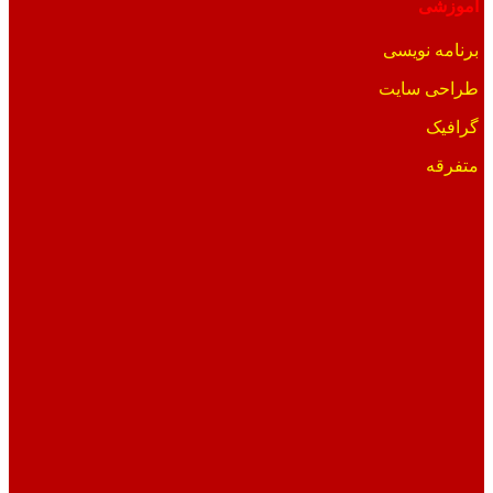
آموزشی
برنامه نویسی
طراحی سایت
گرافیک
متفرقه