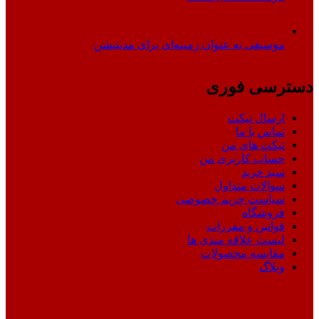
موسیقی به عنوان زمینه‌ای برای مدیتیشن
دسترسی فوری
ارسال تیکت
تماس با ما
تیکت های من
حساب کاربری من
سبد خرید
سوالات متداول
سیاست حریم خصوصی
فروشگاه
قوانین و مقررات
لیست علاقه مندی ها
مقایسه محصولات
وبلاگ