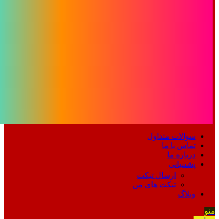
سوالات متداول
تماس با ما
درباره ما
پشتیبانی
ارسال تیکت
تیکت های من
وبلاگ
منو