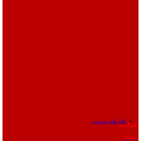
فایل‌های ویدیویی
سرگرمی
مستند