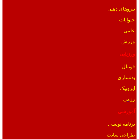
نیروهای ذهنی
حیوانات
علمی
ورزش
ورزشی
فوتبال
بدنسازی
ایروبیک
رزمی
آموزشی
برنامه نویسی
طراحی سایت