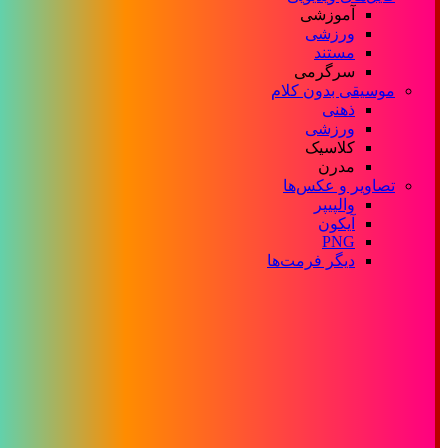
آموزشی
ورزشی
مستند
سرگرمی
موسیقی بدون کلام
ذهنی
ورزشی
کلاسیک
مدرن
تصاویر و عکس‌ها
والپیپر
آیکون
PNG
دیگر فرمت‌ها