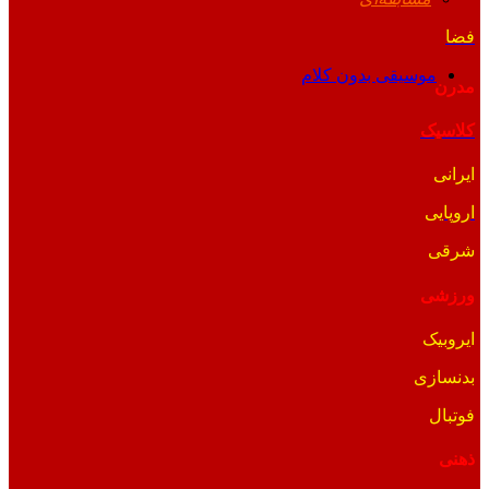
فضا
موسیقی بدون کلام
مدرن
کلاسیک
ایرانی
اروپایی
شرقی
ورزشی
ایروبیک
بدنسازی
فوتبال
ذهنی