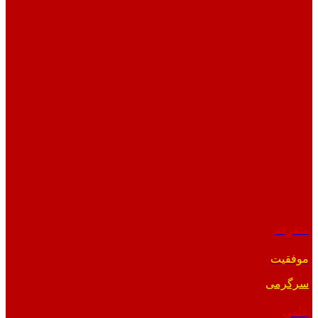
متفرقه
موفقیت
سرگرمی
علمی