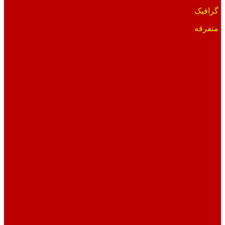
گرافیک
متفرقه