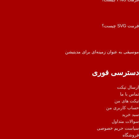
فرمت SVG چیست؟
موسیقی به عنوان زمینه‌ای برای مدیتیشن
دسترسی فوری
ارسال تیکت
تماس با ما
تیکت های من
حساب کاربری من
سبد خرید
سوالات متداول
سیاست حریم خصوصی
فروشگاه