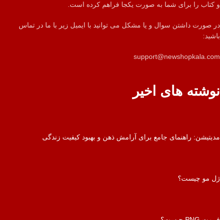
و کتاب را برای شما به صورت یکجا فراهم کرده است.
در صورت داشتن سوال و یا مشکل می توانید با ایمیل زیر با ما در تماس
باشید:
support@newshopkala.com
نوشته های اخیر
مدیتیشن: راهنمای جامع برای آرامش ذهن و بهبود کیفیت زندگی
ژل مو چیست؟
فرمت PNG چیست؟