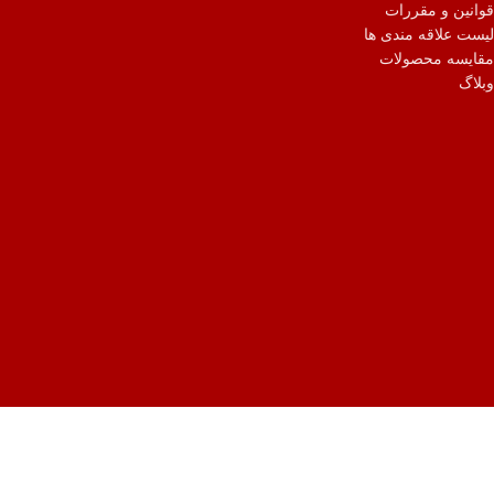
قوانین و مقررات
لیست علاقه مندی ها
مقایسه محصولات
وبلاگ