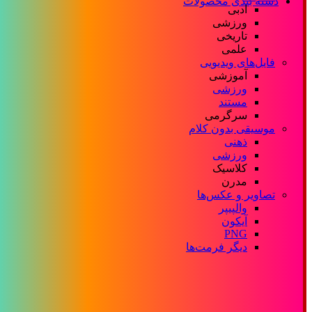
دسته بندی محصولات
ادبی
ورزشی
تاریخی
علمی
فایل‌های ویدیویی
آموزشی
ورزشی
مستند
سرگرمی
موسیقی بدون کلام
ذهنی
ورزشی
کلاسیک
مدرن
تصاویر و عکس‌ها
والپیپر
آیکون
PNG
دیگر فرمت‌ها