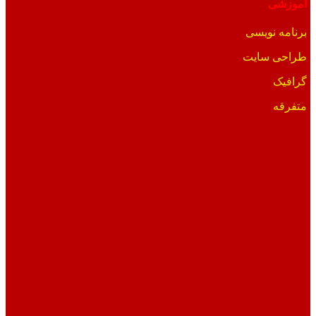
آموزشی
برنامه نویسی
طراحی سایت
گرافیک
متفرقه