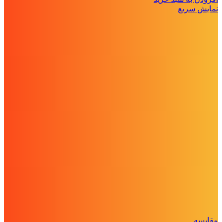
نمایش سریع
مقايسه