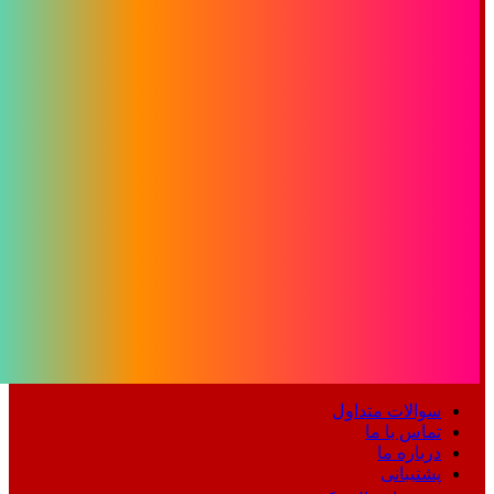
سوالات متداول
تماس با ما
درباره ما
پشتیبانی