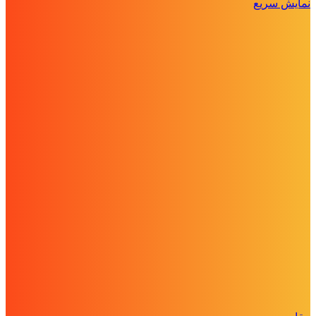
نمایش سریع