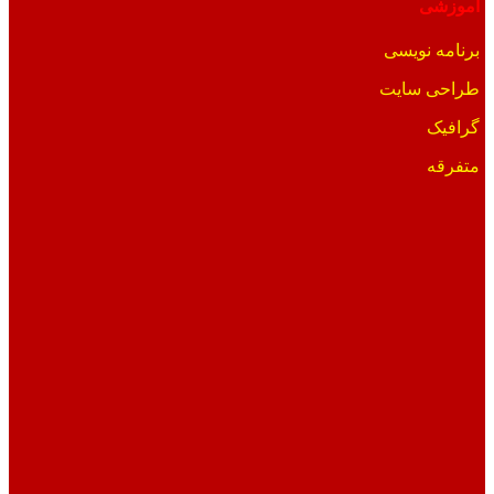
آموزشی
برنامه نویسی
طراحی سایت
گرافیک
متفرقه