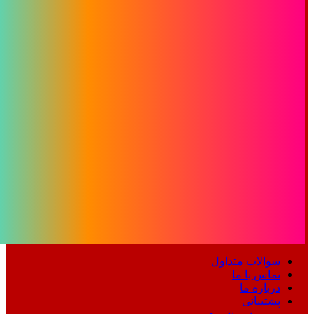
سوالات متداول
تماس با ما
درباره ما
پشتیبانی