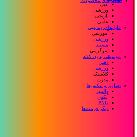
دسته بندی محصولات
ادبی
ورزشی
تاریخی
علمی
فایل‌های ویدیویی
آموزشی
ورزشی
مستند
سرگرمی
موسیقی بدون کلام
ذهنی
ورزشی
کلاسیک
مدرن
تصاویر و عکس‌ها
والپیپر
آیکون
PNG
دیگر فرمت‌ها