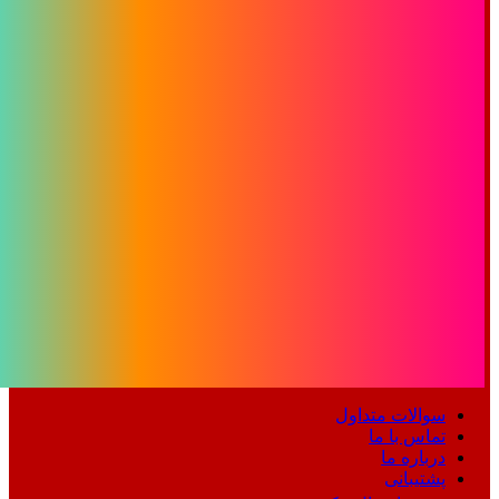
سوالات متداول
تماس با ما
درباره ما
پشتیبانی