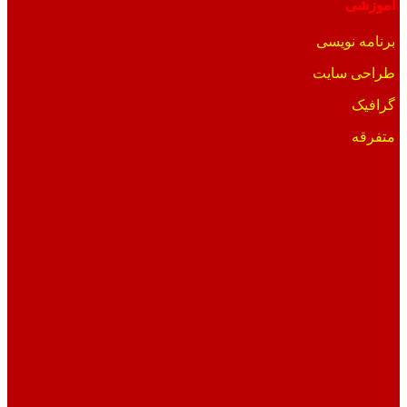
آموزشی
برنامه نویسی
طراحی سایت
گرافیک
متفرقه