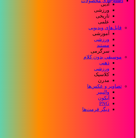
دسته بندی محصولات
ادبی
ورزشی
تاریخی
علمی
فایل‌های ویدیویی
آموزشی
ورزشی
مستند
سرگرمی
موسیقی بدون کلام
ذهنی
ورزشی
کلاسیک
مدرن
تصاویر و عکس‌ها
والپیپر
آیکون
PNG
دیگر فرمت‌ها