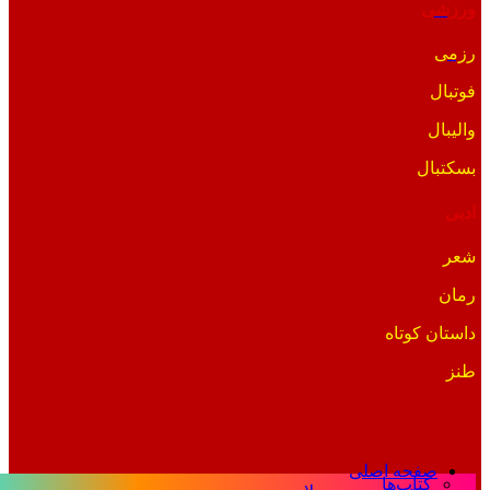
ورزشی
رزمی
فوتبال
والیبال
بسکتبال
ادبی
شعر
رمان
داستان کوتاه
طنز
صفحه اصلی
کتاب‌ها