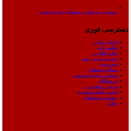
موسیقی به عنوان زمینه‌ای برای مدیتیشن
دسترسی فوری
ارسال تیکت
تماس با ما
تیکت های من
حساب کاربری من
سبد خرید
سوالات متداول
سیاست حریم خصوصی
فروشگاه
قوانین و مقررات
لیست علاقه مندی ها
مقایسه محصولات
وبلاگ