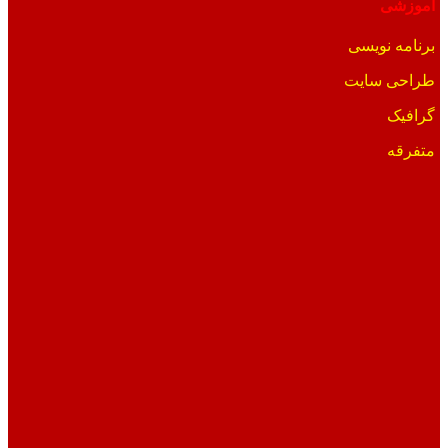
آموزشی
برنامه نویسی
طراحی سایت
گرافیک
متفرقه