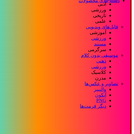
دسته بندی محصولات
ادبی
ورزشی
تاریخی
علمی
فایل‌های ویدیویی
آموزشی
ورزشی
مستند
سرگرمی
موسیقی بدون کلام
ذهنی
ورزشی
کلاسیک
مدرن
تصاویر و عکس‌ها
والپیپر
آیکون
PNG
دیگر فرمت‌ها