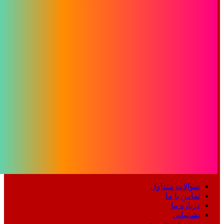
سوالات متداول
تماس با ما
درباره ما
پشتیبانی