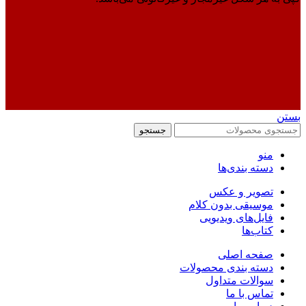
بستن
جستجو
منو
دسته بندی‌ها
تصویر و عکس
موسیقی بدون کلام
فایل‌های ویدیویی
کتاب‌ها
صفحه اصلی
دسته بندی محصولات
سوالات متداول
تماس با ما