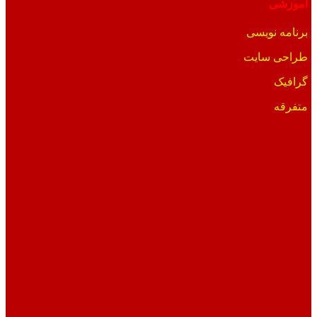
آموزشی
برنامه نویسی
طراحی سایت
گرافیک
متفرقه