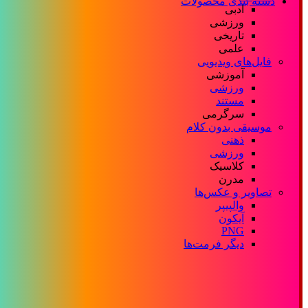
دسته بندی محصولات
ادبی
ورزشی
تاریخی
علمی
فایل‌های ویدیویی
آموزشی
ورزشی
مستند
سرگرمی
موسیقی بدون کلام
ذهنی
ورزشی
کلاسیک
مدرن
تصاویر و عکس‌ها
والپیپر
آیکون
PNG
دیگر فرمت‌ها