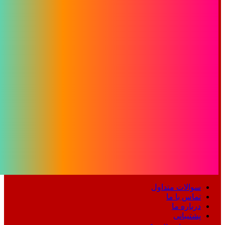
سوالات متداول
تماس با ما
درباره ما
پشتیبانی