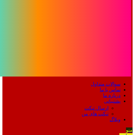
سوالات متداول
تماس با ما
درباره ما
پشتیبانی
ارسال تیکت
تیکت های من
وبلاگ
منو