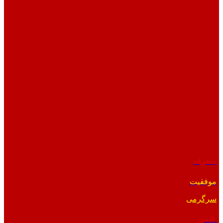
متفرقه
موفقیت
سرگرمی
علمی