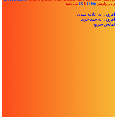
و با رزولوشن
1440p
یا
2K
می باشد
افزودن به علاقه مندی
افزودن به سبد خرید
نمایش سریع