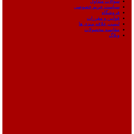
سوالات متداول
سیاست حریم خصوصی
فروشگاه
قوانین و مقررات
لیست علاقه مندی ها
مقایسه محصولات
وبلاگ