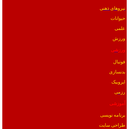
نیروهای ذهنی
حیوانات
علمی
ورزش
ورزشی
فوتبال
بدنسازی
ایروبیک
رزمی
آموزشی
برنامه نویسی
طراحی سایت