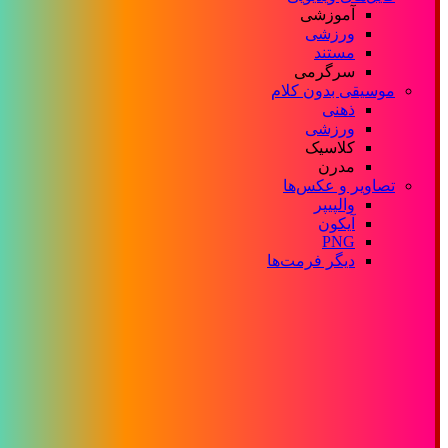
آموزشی
ورزشی
مستند
سرگرمی
موسیقی بدون کلام
ذهنی
ورزشی
کلاسیک
مدرن
تصاویر و عکس‌ها
والپیپر
آیکون
PNG
دیگر فرمت‌ها