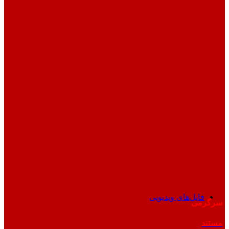
فایل‌های ویدیویی
سرگرمی
مستند