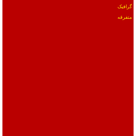
گرافیک
متفرقه