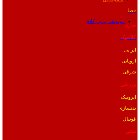
فضا
موسیقی بدون کلام
مدرن
کلاسیک
ایرانی
اروپایی
شرقی
ورزشی
ایروبیک
بدنسازی
فوتبال
ذهنی