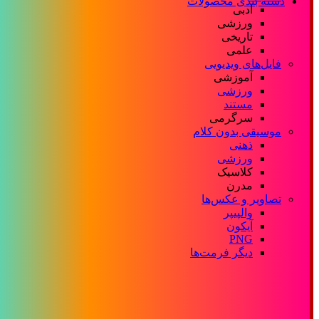
دسته بندی محصولات
ادبی
ورزشی
تاریخی
علمی
فایل‌های ویدیویی
آموزشی
ورزشی
مستند
سرگرمی
موسیقی بدون کلام
ذهنی
ورزشی
کلاسیک
مدرن
تصاویر و عکس‌ها
والپیپر
آیکون
PNG
دیگر فرمت‌ها