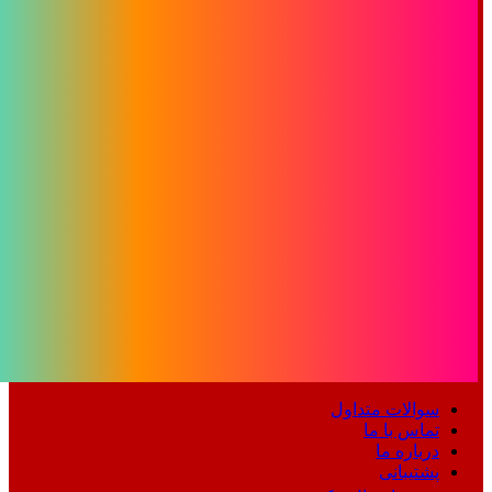
سوالات متداول
تماس با ما
درباره ما
پشتیبانی