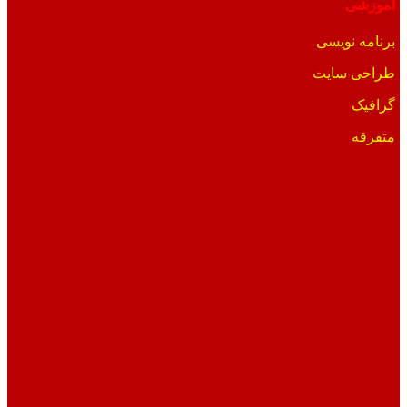
آموزشی
برنامه نویسی
طراحی سایت
گرافیک
متفرقه