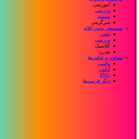
آموزشی
ورزشی
مستند
سرگرمی
موسیقی بدون کلام
ذهنی
ورزشی
کلاسیک
مدرن
تصاویر و عکس‌ها
والپیپر
آیکون
PNG
دیگر فرمت‌ها