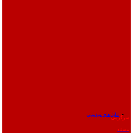
فایل‌های ویدیویی
سرگرمی
مستند