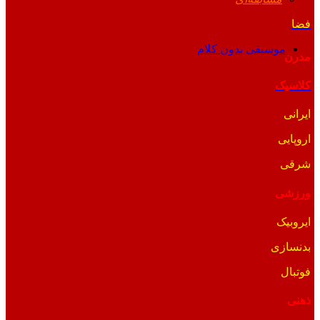
فضا
موسیقی بدون کلام
مدرن
کلاسیک
ایرانی
اروپایی
شرقی
ورزشی
ایروبیک
بدنسازی
فوتبال
ذهنی