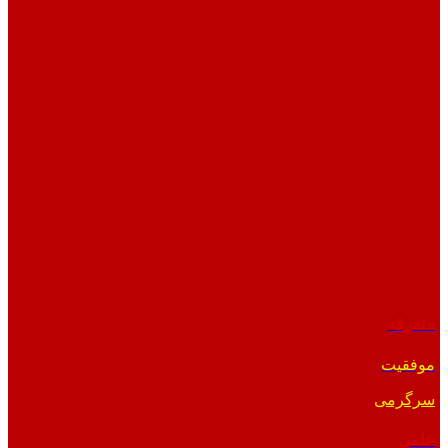
متفرقه
موفقیت
سرگرمی
علمی