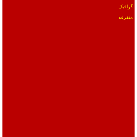
گرافیک
متفرقه