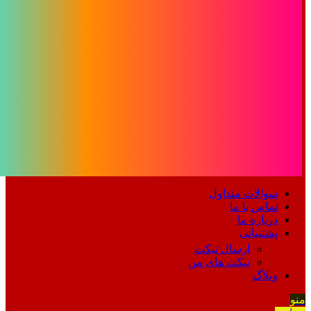
سوالات متداول
تماس با ما
درباره ما
پشتیبانی
ارسال تیکت
تیکت های من
وبلاگ
منو