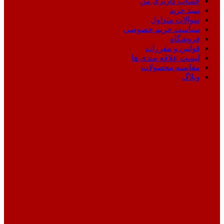
حساب کاربری من
سبد خرید
سوالات متداول
سیاست حریم خصوصی
فروشگاه
قوانین و مقررات
لیست علاقه مندی ها
مقایسه محصولات
وبلاگ