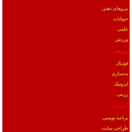
نیروهای ذهنی
حیوانات
علمی
ورزش
ورزشی
فوتبال
بدنسازی
ایروبیک
رزمی
آموزشی
برنامه نویسی
طراحی سایت