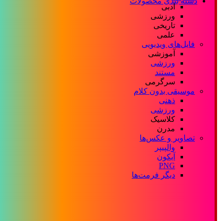
دسته بندی محصولات
ادبی
ورزشی
تاریخی
علمی
فایل‌های ویدیویی
آموزشی
ورزشی
مستند
سرگرمی
موسیقی بدون کلام
ذهنی
ورزشی
کلاسیک
مدرن
تصاویر و عکس‌ها
والپیپر
آیکون
PNG
دیگر فرمت‌ها