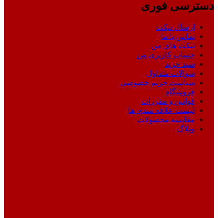
دسترسی فوری
ارسال تیکت
تماس با ما
تیکت های من
حساب کاربری من
سبد خرید
سوالات متداول
سیاست حریم خصوصی
فروشگاه
قوانین و مقررات
لیست علاقه مندی ها
مقایسه محصولات
وبلاگ