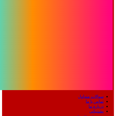
سوالات متداول
تماس با ما
درباره ما
پشتیبانی