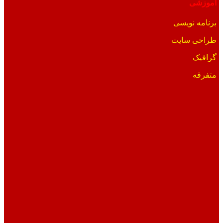
آموزشی
برنامه نویسی
طراحی سایت
گرافیک
متفرقه