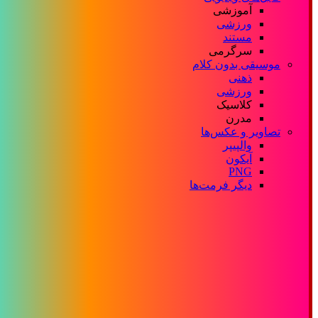
آموزشی
ورزشی
مستند
سرگرمی
موسیقی بدون کلام
ذهنی
ورزشی
کلاسیک
مدرن
تصاویر و عکس‌ها
والپیپر
آیکون
PNG
دیگر فرمت‌ها