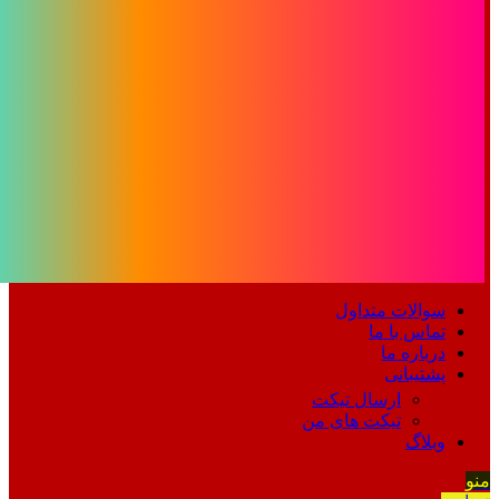
سوالات متداول
تماس با ما
درباره ما
پشتیبانی
ارسال تیکت
تیکت های من
وبلاگ
منو