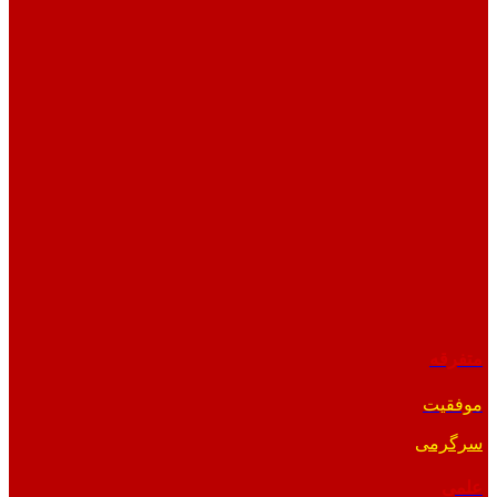
متفرقه
موفقیت
سرگرمی
علمی