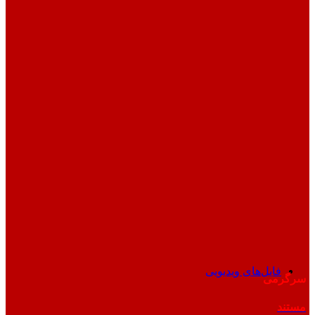
فایل‌های ویدیویی
سرگرمی
مستند