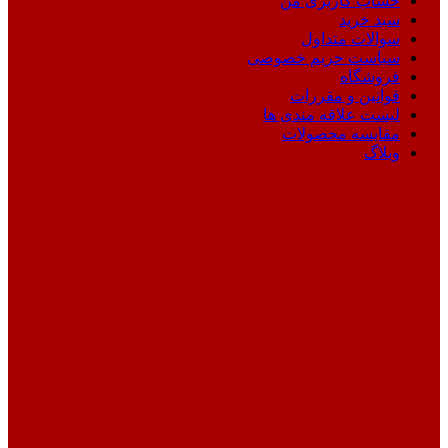
حساب کاربری من
سبد خرید
سوالات متداول
سیاست حریم خصوصی
فروشگاه
قوانین و مقررات
لیست علاقه مندی ها
مقایسه محصولات
وبلاگ