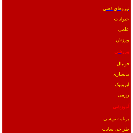
نیروهای ذهنی
حیوانات
علمی
ورزش
ورزشی
فوتبال
بدنسازی
ایروبیک
رزمی
آموزشی
برنامه نویسی
طراحی سایت