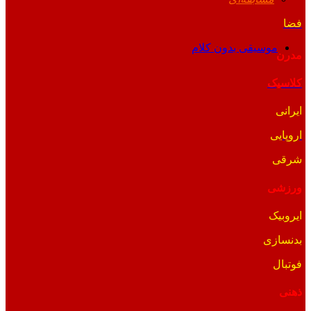
فضا
موسیقی بدون کلام
مدرن
کلاسیک
ایرانی
اروپایی
شرقی
ورزشی
ایروبیک
بدنسازی
فوتبال
ذهنی