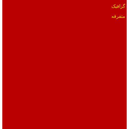
گرافیک
متفرقه