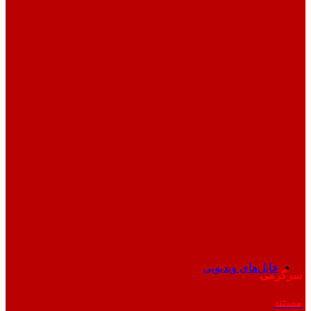
فایل‌های ویدیویی
سرگرمی
مستند