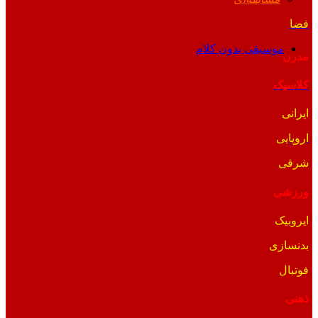
فضا
موسیقی بدون کلام
مدرن
کلاسیک
ایرانی
اروپایی
شرقی
ورزشی
ایروبیک
بدنسازی
فوتبال
ذهنی