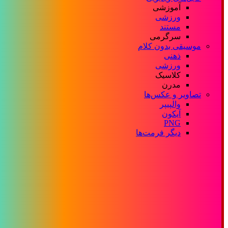
آموزشی
ورزشی
مستند
سرگرمی
موسیقی بدون کلام
ذهنی
ورزشی
کلاسیک
مدرن
تصاویر و عکس‌ها
والپیپر
آیکون
PNG
دیگر فرمت‌ها