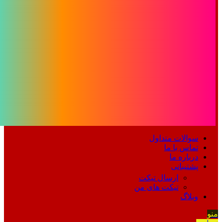
سوالات متداول
تماس با ما
درباره ما
پشتیبانی
ارسال تیکت
تیکت های من
وبلاگ
منو