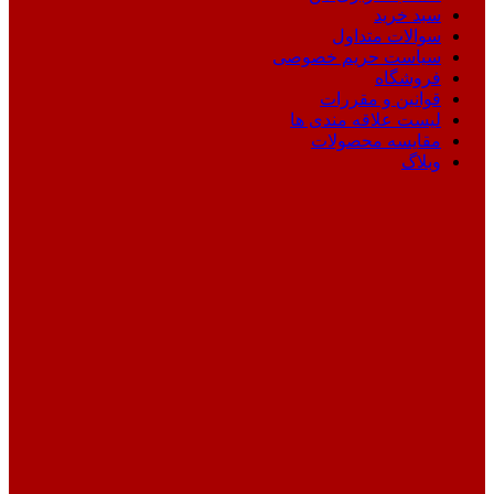
سبد خرید
سوالات متداول
سیاست حریم خصوصی
فروشگاه
قوانین و مقررات
لیست علاقه مندی ها
مقایسه محصولات
وبلاگ