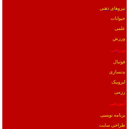
نیروهای ذهنی
حیوانات
علمی
ورزش
ورزشی
فوتبال
بدنسازی
ایروبیک
رزمی
آموزشی
برنامه نویسی
طراحی سایت