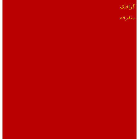
گرافیک
متفرقه