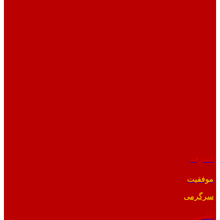
متفرقه
موفقیت
سرگرمی
علمی