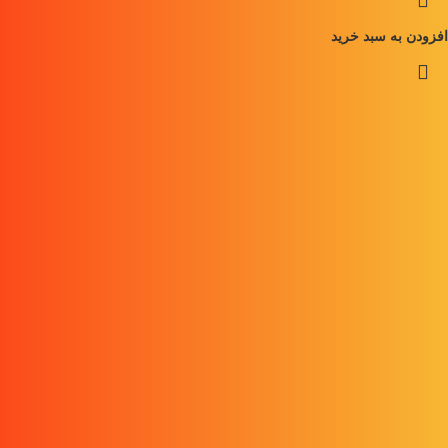
افزودن به سبد خرید