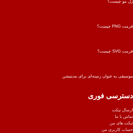
ژل مو چیست؟
فرمت PNG چیست؟
فرمت SVG چیست؟
موسیقی به عنوان زمینه‌ای برای مدیتیشن
دسترسی فوری
ارسال تیکت
تماس با ما
تیکت های من
حساب کاربری من