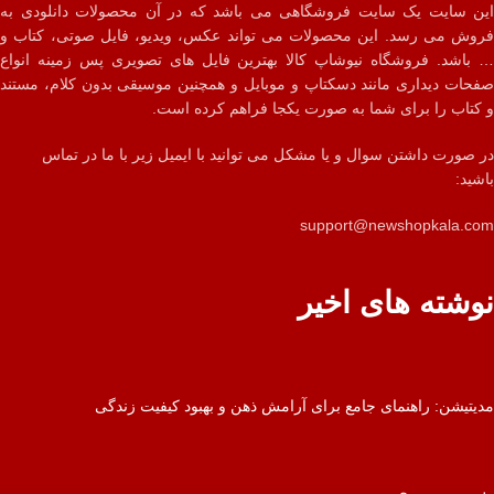
این سایت یک سایت فروشگاهی می باشد که در آن محصولات دانلودی به
فروش می رسد. این محصولات می تواند عکس، ویدیو، فایل صوتی، کتاب و
… باشد. فروشگاه نیوشاپ کالا بهترین فایل های تصویری پس زمینه انواع
صفحات دیداری مانند دسکتاپ و موبایل و همچنین موسیقی بدون کلام، مستند
و کتاب را برای شما به صورت یکجا فراهم کرده است.
در صورت داشتن سوال و یا مشکل می توانید با ایمیل زیر با ما در تماس
باشید:
support@newshopkala.com
نوشته های اخیر
مدیتیشن: راهنمای جامع برای آرامش ذهن و بهبود کیفیت زندگی