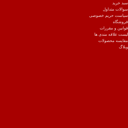
سبد خرید
سوالات متداول
سیاست حریم خصوصی
فروشگاه
قوانین و مقررات
لیست علاقه مندی ها
مقایسه محصولات
وبلاگ