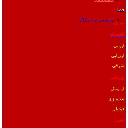
فضا
موسیقی بدون کلام
مدرن
کلاسیک
ایرانی
اروپایی
شرقی
ورزشی
ایروبیک
بدنسازی
فوتبال
ذهنی