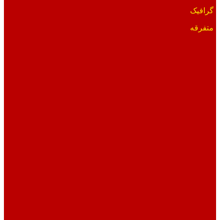
گرافیک
متفرقه