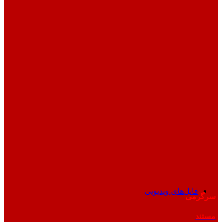
فایل‌های ویدیویی
سرگرمی
مستند