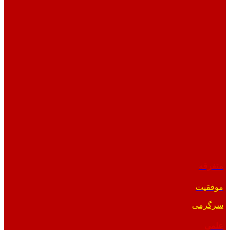
متفرقه
موفقیت
سرگرمی
علمی