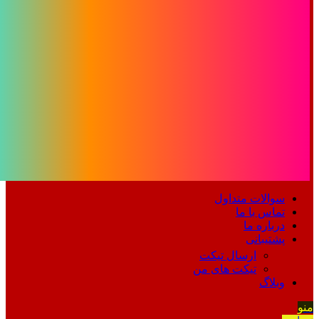
سوالات متداول
تماس با ما
درباره ما
پشتیبانی
ارسال تیکت
تیکت های من
وبلاگ
منو