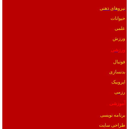
نیروهای ذهنی
حیوانات
علمی
ورزش
ورزشی
فوتبال
بدنسازی
ایروبیک
رزمی
آموزشی
برنامه نویسی
طراحی سایت