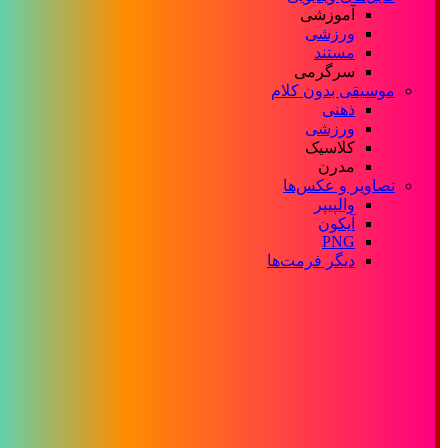
آموزشی
ورزشی
مستند
سرگرمی
موسیقی بدون کلام
ذهنی
ورزشی
کلاسیک
مدرن
تصاویر و عکس‌ها
والپیپر
آیکون
PNG
دیگر فرمت‌ها