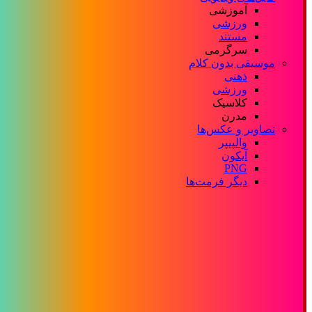
آموزشی
ورزشی
مستند
سرگرمی
موسیقی بدون کلام
ذهنی
ورزشی
کلاسیک
مدرن
تصاویر و عکس‌ها
والپیپر
آیکون
PNG
دیگر فرمت‌ها