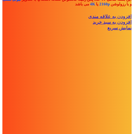
و با رزولوشن
2160p
یا
4K
می باشد
افزودن به علاقه مندی
افزودن به سبد خرید
نمایش سریع