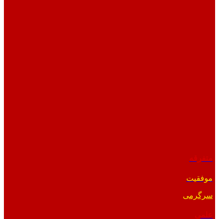
متفرقه
موفقیت
سرگرمی
علمی