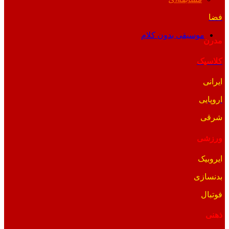
فضا
موسیقی بدون کلام
مدرن
کلاسیک
ایرانی
اروپایی
شرقی
ورزشی
ایروبیک
بدنسازی
فوتبال
ذهنی