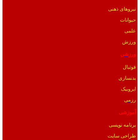
نیروهای ذهنی
حیوانات
علمی
ورزش
ورزشی
فوتبال
بدنسازی
ایروبیک
رزمی
آموزشی
برنامه نویسی
طراحی سایت