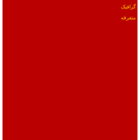
گرافیک
متفرقه