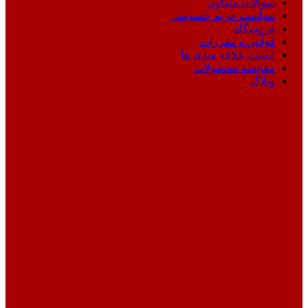
سوالات متداول
سیاست حریم خصوصی
فروشگاه
قوانین و مقررات
لیست علاقه مندی ها
مقایسه محصولات
وبلاگ