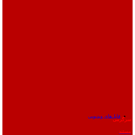
فایل‌های ویدیویی
سرگرمی
مستند