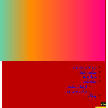
سوالات متداول
تماس با ما
درباره ما
پشتیبانی
ارسال تیکت
تیکت های من
وبلاگ
منو