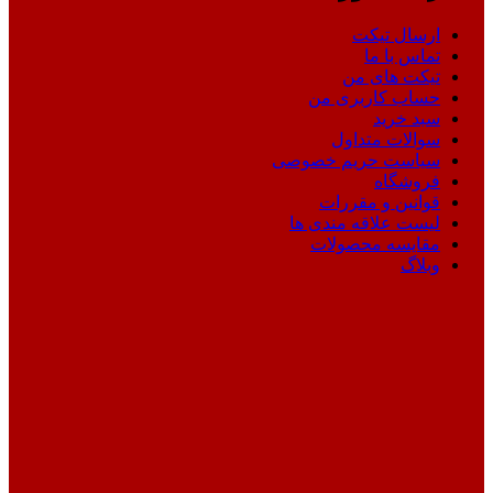
ارسال تیکت
تماس با ما
تیکت های من
حساب کاربری من
سبد خرید
سوالات متداول
سیاست حریم خصوصی
فروشگاه
قوانین و مقررات
لیست علاقه مندی ها
مقایسه محصولات
وبلاگ