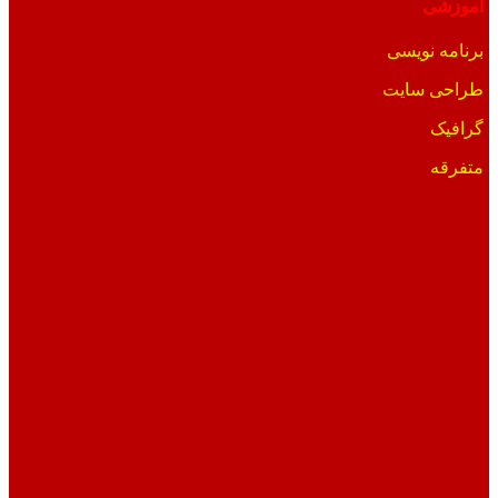
آموزشی
برنامه نویسی
طراحی سایت
گرافیک
متفرقه