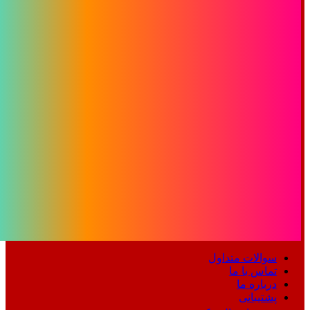
سوالات متداول
تماس با ما
درباره ما
پشتیبانی