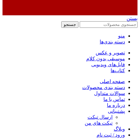
بستن
جستجو
منو
دسته بندی‌ها
تصویر و عکس
موسیقی بدون کلام
فایل‌های ویدیویی
کتاب‌ها
صفحه اصلی
دسته بندی محصولات
سوالات متداول
تماس با ما
درباره ما
پشتیبانی
ارسال تیکت
تیکت های من
وبلاگ
ورود / ثبت نام