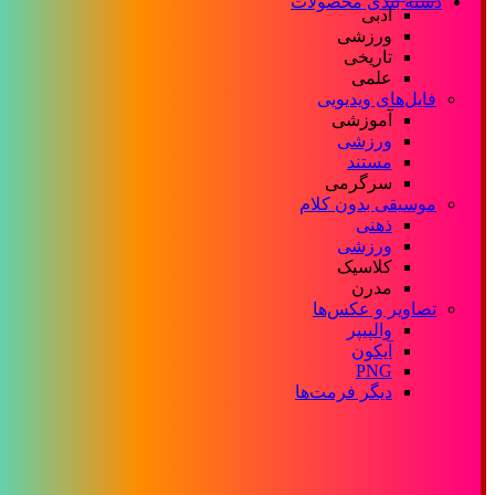
دسته بندی محصولات
ادبی
ورزشی
تاریخی
علمی
فایل‌های ویدیویی
آموزشی
ورزشی
مستند
سرگرمی
موسیقی بدون کلام
ذهنی
ورزشی
کلاسیک
مدرن
تصاویر و عکس‌ها
والپیپر
آیکون
PNG
دیگر فرمت‌ها