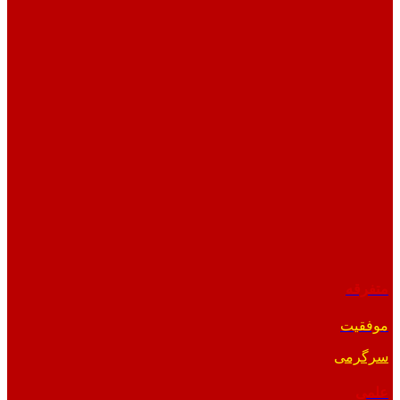
متفرقه
موفقیت
سرگرمی
علمی