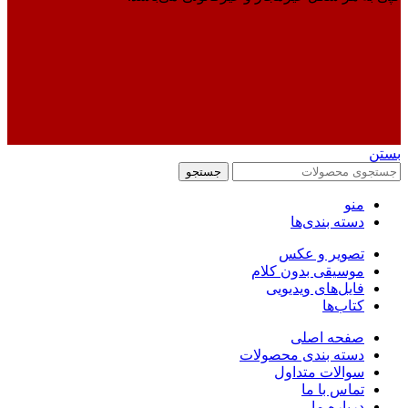
بستن
جستجو
منو
دسته بندی‌ها
تصویر و عکس
موسیقی بدون کلام
فایل‌های ویدیویی
کتاب‌ها
صفحه اصلی
دسته بندی محصولات
سوالات متداول
تماس با ما
درباره ما