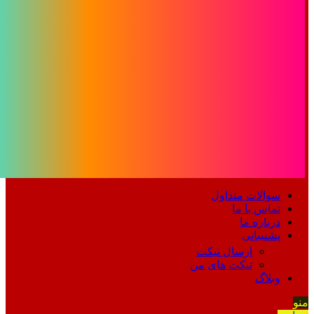
سوالات متداول
تماس با ما
درباره ما
پشتیبانی
ارسال تیکت
تیکت های من
وبلاگ
منو