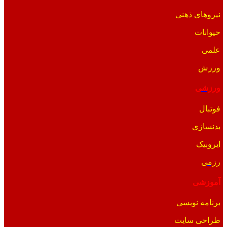
نیروهای ذهنی
حیوانات
علمی
ورزش
ورزشی
فوتبال
بدنسازی
ایروبیک
رزمی
آموزشی
برنامه نویسی
طراحی سایت