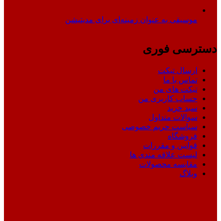
موسیقی به عنوان زمینه‌ای برای مدیتیشن
دسترسی فوری
ارسال تیکت
تماس با ما
تیکت های من
حساب کاربری من
سبد خرید
سوالات متداول
سیاست حریم خصوصی
فروشگاه
قوانین و مقررات
لیست علاقه مندی ها
مقایسه محصولات
وبلاگ