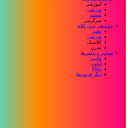
آموزشی
ورزشی
مستند
سرگرمی
موسیقی بدون کلام
ذهنی
ورزشی
کلاسیک
مدرن
تصاویر و عکس‌ها
والپیپر
آیکون
PNG
دیگر فرمت‌ها