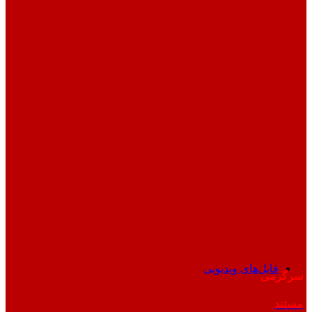
فایل‌های ویدیویی
سرگرمی
مستند