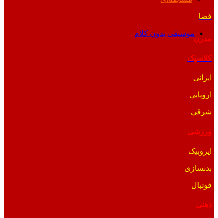
فضا
موسیقی بدون کلام
مدرن
کلاسیک
ایرانی
اروپایی
شرقی
ورزشی
ایروبیک
بدنسازی
فوتبال
ذهنی