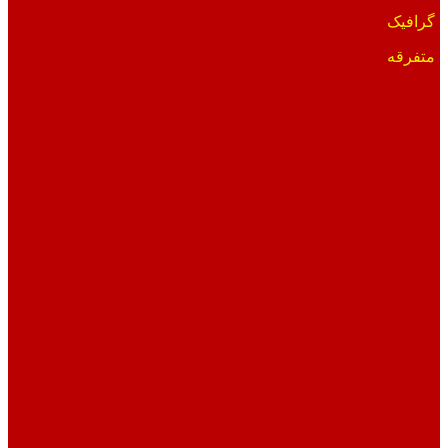
گرافیک
متفرقه