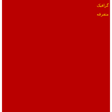
گرافیک
متفرقه