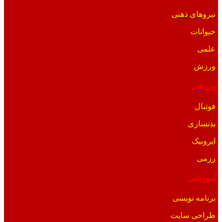
نیروهای ذهنی
حیوانات
علمی
ورزش
ورزشی
فوتبال
بدنسازی
ایروبیک
رزمی
آموزشی
برنامه نویسی
طراحی سایت