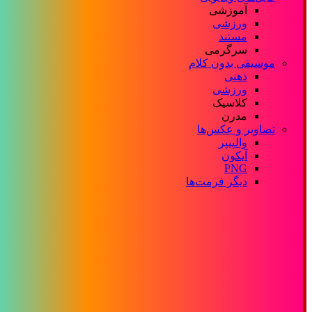
آموزشی
ورزشی
مستند
سرگرمی
موسیقی بدون کلام
ذهنی
ورزشی
کلاسیک
مدرن
تصاویر و عکس‌ها
والپیپر
آیکون
PNG
دیگر فرمت‌ها