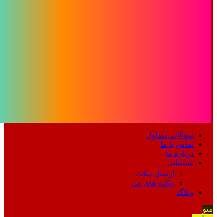
سوالات متداول
تماس با ما
درباره ما
پشتیبانی
ارسال تیکت
تیکت های من
وبلاگ
منو