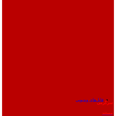
فایل‌های ویدیویی
سرگرمی
مستند