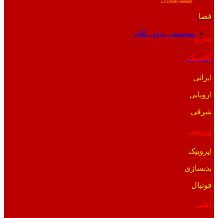
فضا
موسیقی بدون کلام
مدرن
کلاسیک
ایرانی
اروپایی
شرقی
ورزشی
ایروبیک
بدنسازی
فوتبال
ذهنی