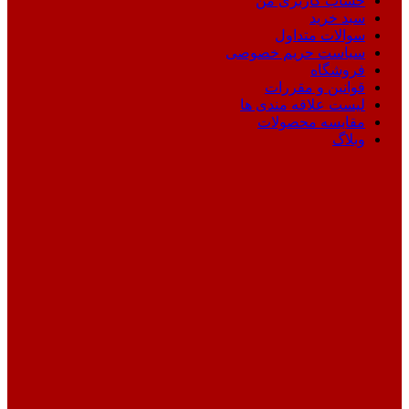
حساب کاربری من
سبد خرید
سوالات متداول
سیاست حریم خصوصی
فروشگاه
قوانین و مقررات
لیست علاقه مندی ها
مقایسه محصولات
وبلاگ