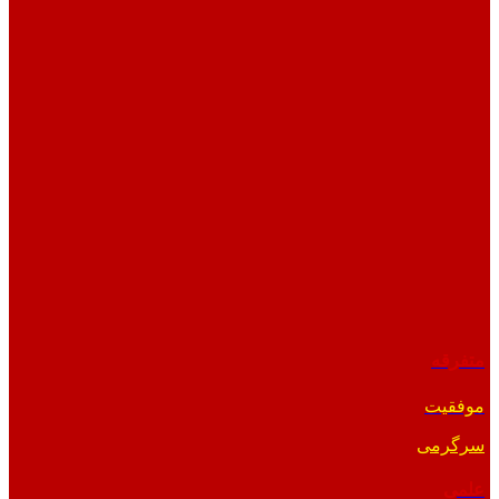
متفرقه
موفقیت
سرگرمی
علمی