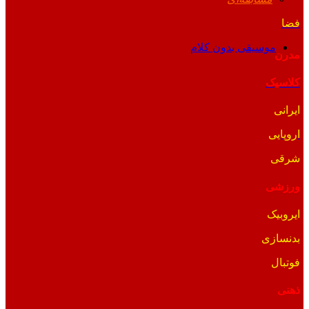
فضا
موسیقی بدون کلام
مدرن
کلاسیک
ایرانی
اروپایی
شرقی
ورزشی
ایروبیک
بدنسازی
فوتبال
ذهنی