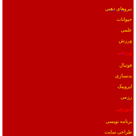
نیروهای ذهنی
حیوانات
علمی
ورزش
ورزشی
فوتبال
بدنسازی
ایروبیک
رزمی
آموزشی
برنامه نویسی
طراحی سایت