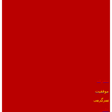
متفرقه
موفقیت
سرگرمی
علمی