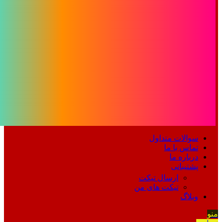
سوالات متداول
تماس با ما
درباره ما
پشتیبانی
ارسال تیکت
تیکت های من
وبلاگ
منو