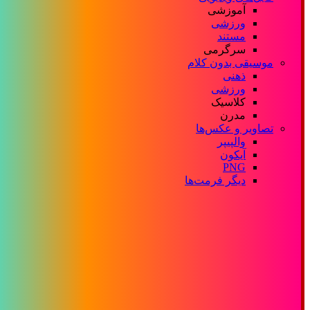
آموزشی
ورزشی
مستند
سرگرمی
موسیقی بدون کلام
ذهنی
ورزشی
کلاسیک
مدرن
تصاویر و عکس‌ها
والپیپر
آیکون
PNG
دیگر فرمت‌ها