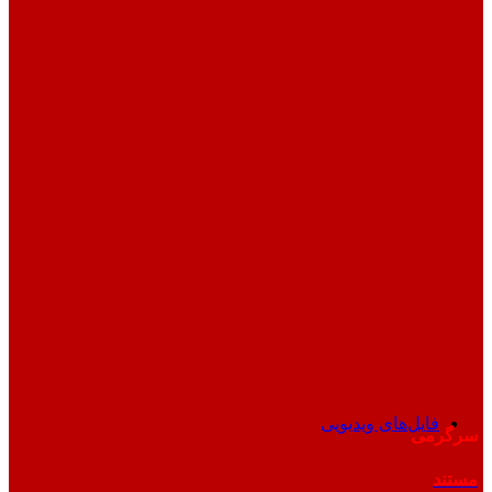
فایل‌های ویدیویی
سرگرمی
مستند