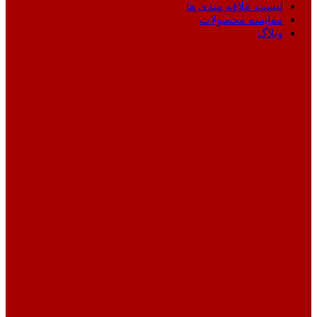
لیست علاقه مندی ها
مقایسه محصولات
وبلاگ