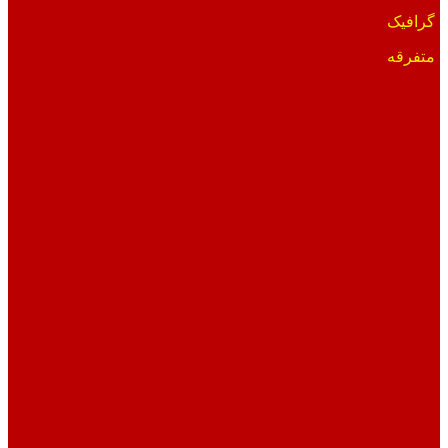
گرافیک
متفرقه