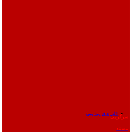
فایل‌های ویدیویی
سرگرمی
مستند