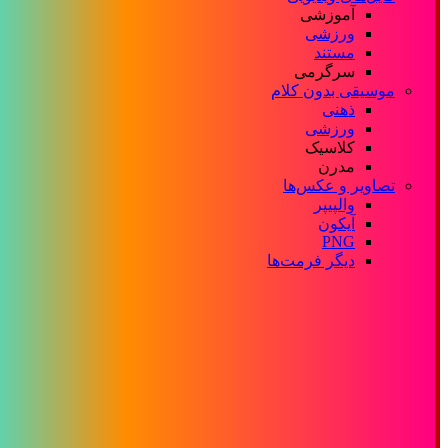
آموزشی
ورزشی
مستند
سرگرمی
موسیقی بدون کلام
ذهنی
ورزشی
کلاسیک
مدرن
تصاویر و عکس‌ها
والپیپر
آیکون
PNG
دیگر فرمت‌ها