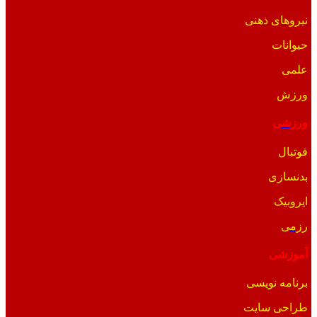
نیروهای ذهنی
حیوانات
علمی
ورزش
ورزشی
فوتبال
بدنسازی
ایروبیک
رزمی
آموزشی
برنامه نویسی
طراحی سایت