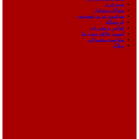
سبد خرید
سوالات متداول
سیاست حریم خصوصی
فروشگاه
قوانین و مقررات
لیست علاقه مندی ها
مقایسه محصولات
وبلاگ