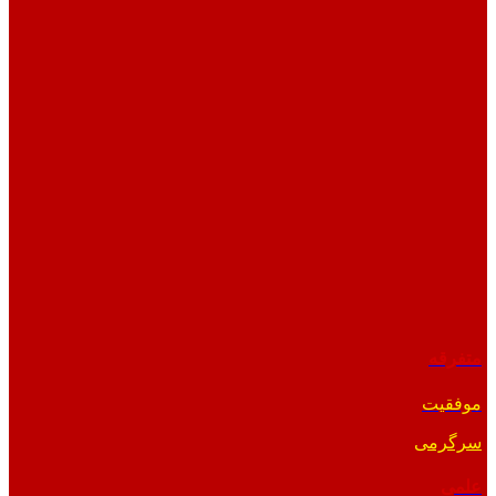
متفرقه
موفقیت
سرگرمی
علمی