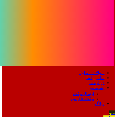
سوالات متداول
تماس با ما
درباره ما
پشتیبانی
ارسال تیکت
تیکت های من
وبلاگ
منو