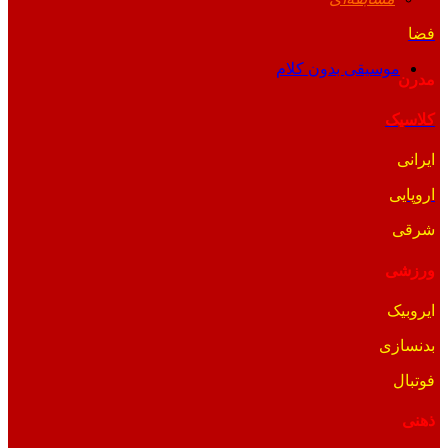
فضا
موسیقی بدون کلام
مدرن
کلاسیک
ایرانی
اروپایی
شرقی
ورزشی
ایروبیک
بدنسازی
فوتبال
ذهنی