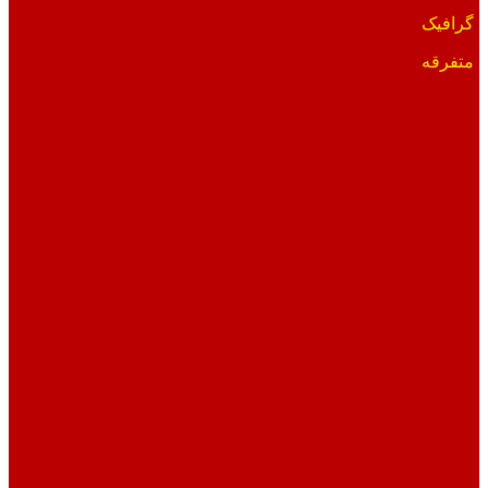
گرافیک
متفرقه