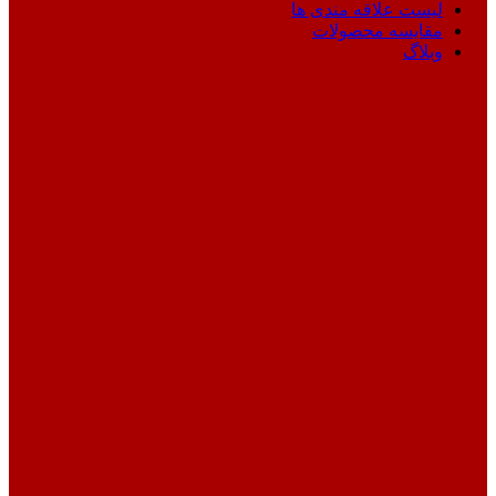
لیست علاقه مندی ها
مقایسه محصولات
وبلاگ