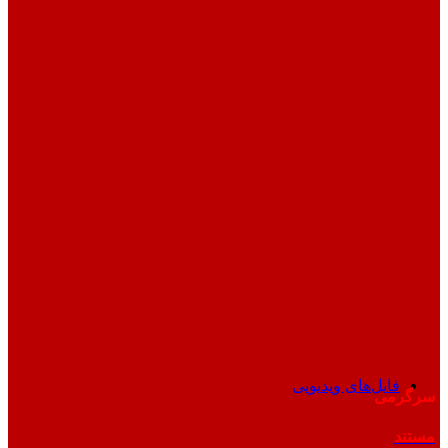
فایل‌های ویدیویی
سرگرمی
مستند