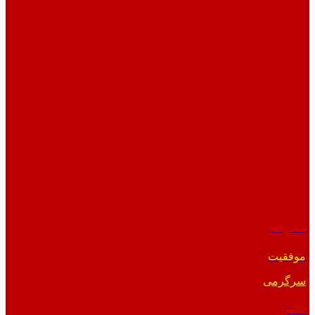
متفرقه
موفقیت
سرگرمی
علمی