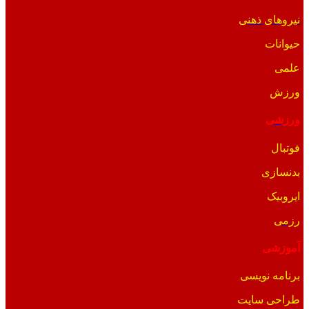
نیروهای ذهنی
حیوانات
علمی
ورزش
ورزشی
فوتبال
بدنسازی
ایروبیک
رزمی
آموزشی
برنامه نویسی
طراحی سایت