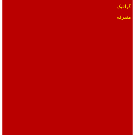
گرافیک
متفرقه