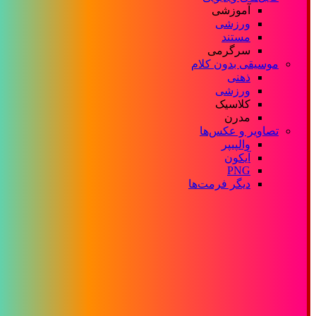
آموزشی
ورزشی
مستند
سرگرمی
موسیقی بدون کلام
ذهنی
ورزشی
کلاسیک
مدرن
تصاویر و عکس‌ها
والپیپر
آیکون
PNG
دیگر فرمت‌ها