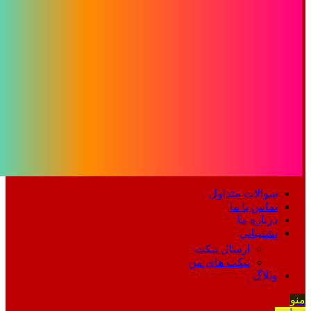
سوالات متداول
تماس با ما
درباره ما
پشتیبانی
ارسال تیکت
تیکت های من
وبلاگ
منو