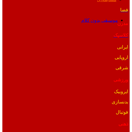
فضا
موسیقی بدون کلام
مدرن
کلاسیک
ایرانی
اروپایی
شرقی
ورزشی
ایروبیک
بدنسازی
فوتبال
ذهنی