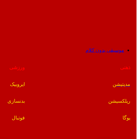
موسیقی بدون کلام
ذهنی
ورزشی
مدیتیشن
ایروبیک
ریلکسیشن
بدنسازی
یوگا
فوتبال