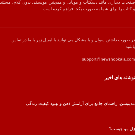
صفحات دیداری مانند دسکتاپ و موبایل و همچنین موسیقی بدون کلام، مستند
و کتاب را برای شما به صورت یکجا فراهم کرده است.
در صورت داشتن سوال و یا مشکل می توانید با ایمیل زیر با ما در تماس
باشید:
support@newshopkala.com
نوشته های اخیر
مدیتیشن: راهنمای جامع برای آرامش ذهن و بهبود کیفیت زندگی
ژل مو چیست؟