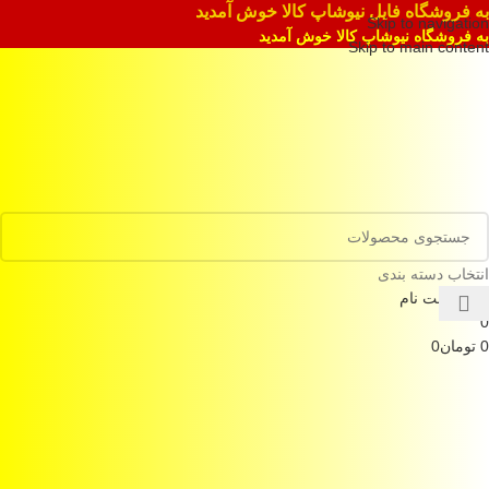
به فروشگاه فایل نیوشاپ کالا خوش آمدید
Skip to navigation
به فروشگاه نیوشاپ کالا خوش آمدید
Skip to main content
انتخاب دسته بندی
ورود / ثبت نام
0
0
تومان
0