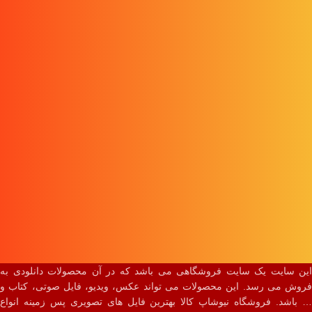
این سایت یک سایت فروشگاهی می باشد که در آن محصولات دانلودی به
فروش می رسد. این محصولات می تواند عکس، ویدیو، فایل صوتی، کتاب و
… باشد. فروشگاه نیوشاپ کالا بهترین فایل های تصویری پس زمینه انواع