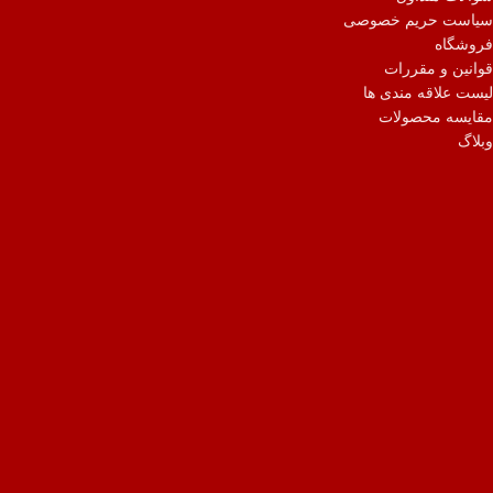
سیاست حریم خصوصی
فروشگاه
قوانین و مقررات
لیست علاقه مندی ها
مقایسه محصولات
وبلاگ