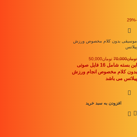
-29%
موسیقی بدون کلام مخصوص ورزش
پیلاتس
تومان
70,000
تومان
50,000
این بسته شامل 16 فایل صوتی
بدون کلام مخصوص انجام ورزش
پیلاتس می باشد
افزودن به سبد خرید