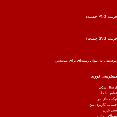
فرمت PNG چیست؟
فرمت SVG چیست؟
موسیقی به عنوان زمینه‌ای برای مدیتیشن
دسترسی فوری
ارسال تیکت
تماس با ما
تیکت های من
حساب کاربری من
سبد خرید
سوالات متداول