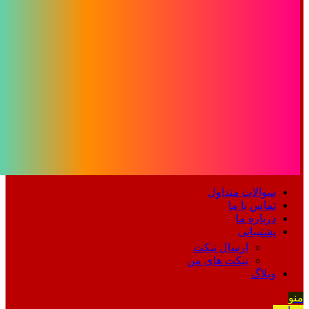
سوالات متداول
تماس با ما
درباره ما
پشتیبانی
ارسال تیکت
تیکت های من
وبلاگ
منو