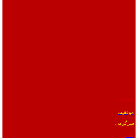
متفرقه
موفقیت
سرگرمی
علمی