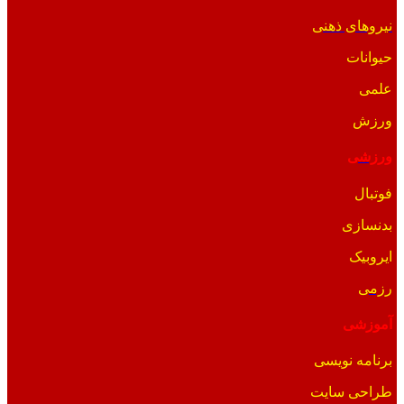
نیروهای ذهنی
حیوانات
علمی
ورزش
ورزشی
فوتبال
بدنسازی
ایروبیک
رزمی
آموزشی
برنامه نویسی
طراحی سایت