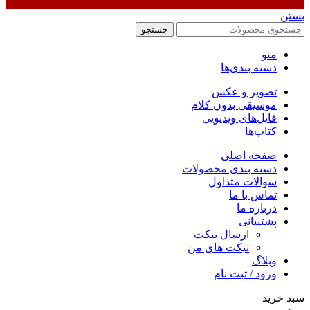
بستن
جستجو
منو
دسته بندی‌ها
تصویر و عکس
موسیقی بدون کلام
فایل‌های ویدیویی
کتاب‌ها
صفحه اصلی
دسته بندی محصولات
سوالات متداول
تماس با ما
درباره ما
پشتیبانی
ارسال تیکت
تیکت های من
وبلاگ
ورود / ثبت نام
سبد خرید