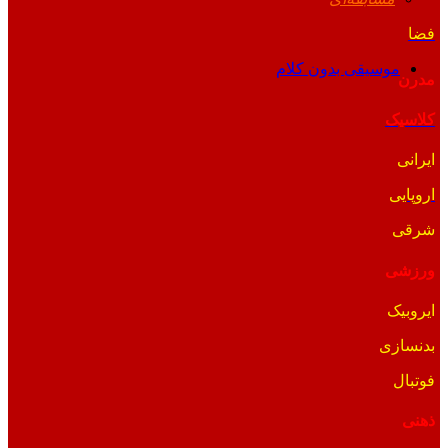
فضا
موسیقی بدون کلام
مدرن
کلاسیک
ایرانی
اروپایی
شرقی
ورزشی
ایروبیک
بدنسازی
فوتبال
ذهنی