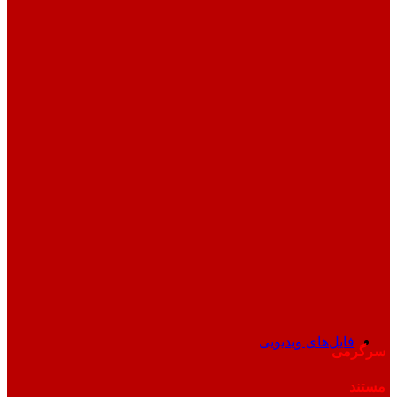
فایل‌های ویدیویی
سرگرمی
مستند