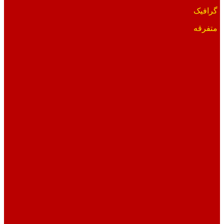
گرافیک
متفرقه