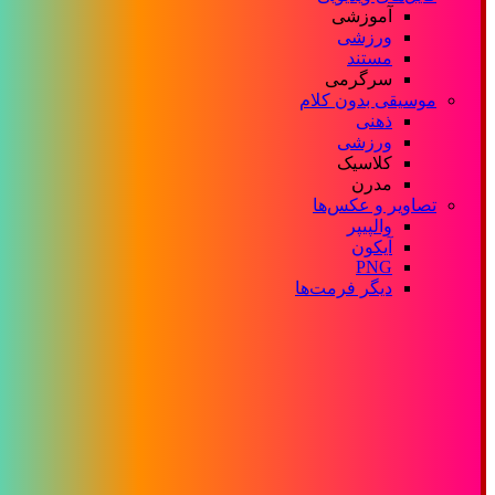
آموزشی
ورزشی
مستند
سرگرمی
موسیقی بدون کلام
ذهنی
ورزشی
کلاسیک
مدرن
تصاویر و عکس‌ها
والپیپر
آیکون
PNG
دیگر فرمت‌ها