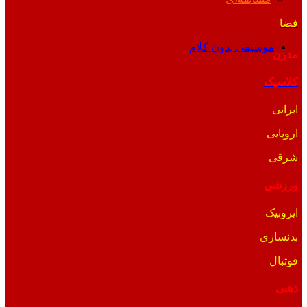
فضا
موسیقی بدون کلام
مدرن
کلاسیک
ایرانی
اروپایی
شرقی
ورزشی
ایروبیک
بدنسازی
فوتبال
ذهنی