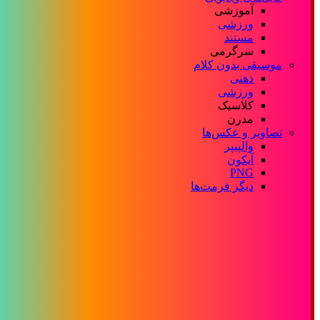
آموزشی
ورزشی
مستند
سرگرمی
موسیقی بدون کلام
ذهنی
ورزشی
کلاسیک
مدرن
تصاویر و عکس‌ها
والپیپر
آیکون
PNG
دیگر فرمت‌ها