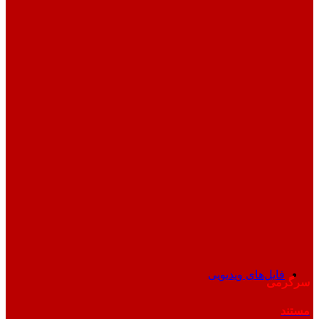
فایل‌های ویدیویی
سرگرمی
مستند