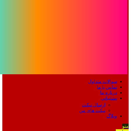
سوالات متداول
تماس با ما
درباره ما
پشتیبانی
ارسال تیکت
تیکت های من
وبلاگ
منو