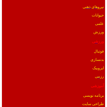
نیروهای ذهنی
حیوانات
علمی
ورزش
ورزشی
فوتبال
بدنسازی
ایروبیک
رزمی
آموزشی
برنامه نویسی
طراحی سایت