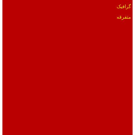
گرافیک
متفرقه