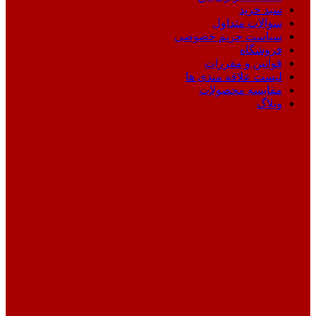
سبد خرید
سوالات متداول
سیاست حریم خصوصی
فروشگاه
قوانین و مقررات
لیست علاقه مندی ها
مقایسه محصولات
وبلاگ