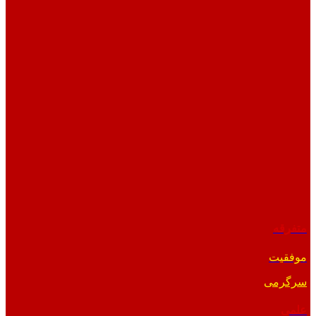
متفرقه
موفقیت
سرگرمی
علمی