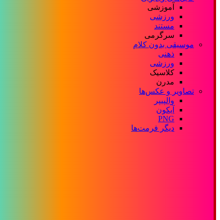
آموزشی
ورزشی
مستند
سرگرمی
موسیقی بدون کلام
ذهنی
ورزشی
کلاسیک
مدرن
تصاویر و عکس‌ها
والپیپر
آیکون
PNG
دیگر فرمت‌ها