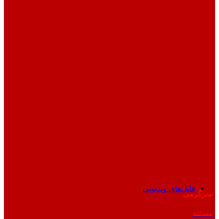
فایل‌های ویدیویی
سرگرمی
مستند