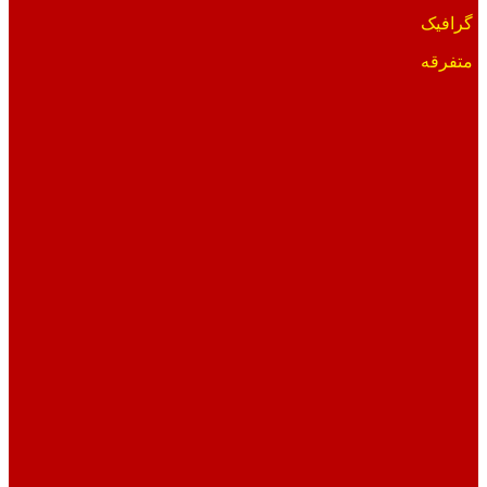
گرافیک
متفرقه