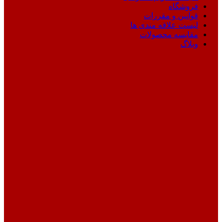
فروشگاه
قوانین و مقررات
لیست علاقه مندی ها
مقایسه محصولات
وبلاگ