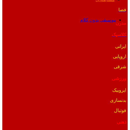
فضا
موسیقی بدون کلام
مدرن
کلاسیک
ایرانی
اروپایی
شرقی
ورزشی
ایروبیک
بدنسازی
فوتبال
ذهنی