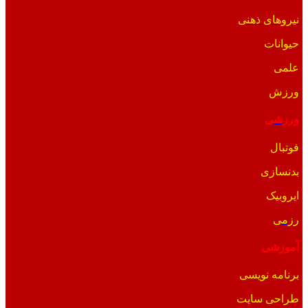
نیروهای ذهنی
حیوانات
علمی
ورزش
ورزشی
فوتبال
بدنسازی
ایروبیک
رزمی
آموزشی
برنامه نویسی
طراحی سایت