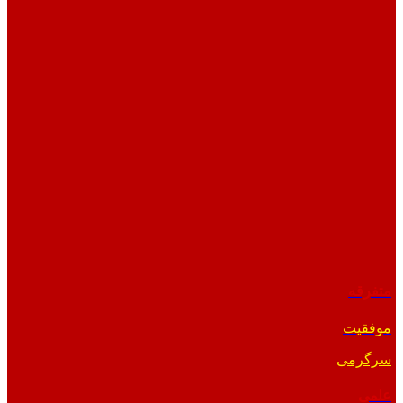
متفرقه
موفقیت
سرگرمی
علمی