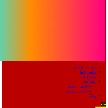
سوالات متداول
تماس با ما
درباره ما
پشتیبانی
ارسال تیکت
تیکت های من
وبلاگ
منو