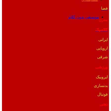
فضا
موسیقی بدون کلام
مدرن
کلاسیک
ایرانی
اروپایی
شرقی
ورزشی
ایروبیک
بدنسازی
فوتبال
ذهنی