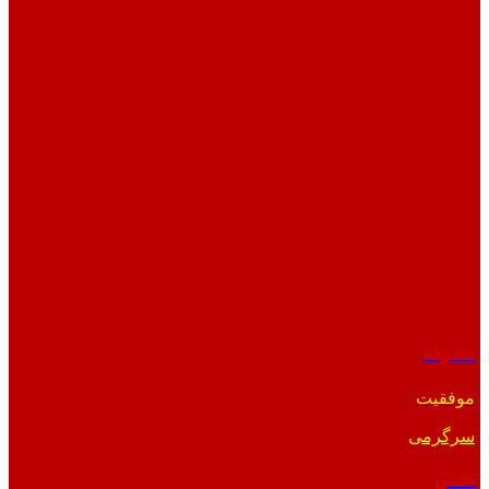
متفرقه
موفقیت
سرگرمی
علمی