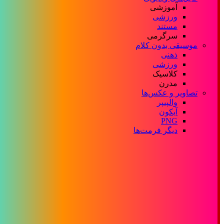
آموزشی
ورزشی
مستند
سرگرمی
موسیقی بدون کلام
ذهنی
ورزشی
کلاسیک
مدرن
تصاویر و عکس‌ها
والپیپر
آیکون
PNG
دیگر فرمت‌ها