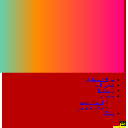
سوالات متداول
تماس با ما
درباره ما
پشتیبانی
ارسال تیکت
تیکت های من
وبلاگ
منو