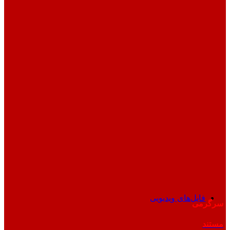
فایل‌های ویدیویی
سرگرمی
مستند