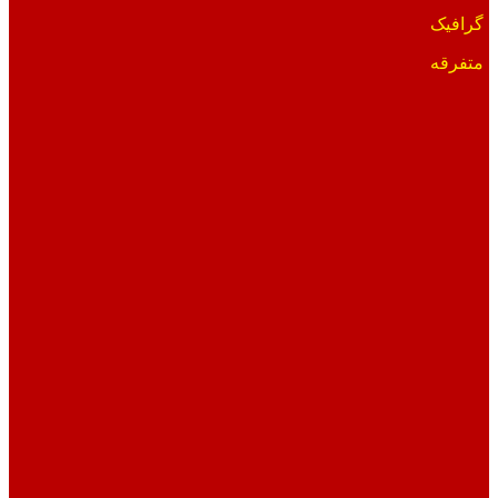
گرافیک
متفرقه