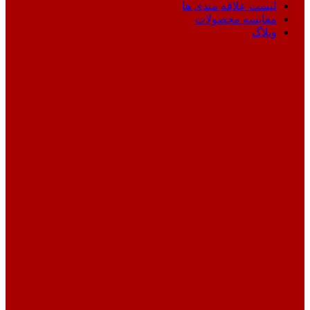
لیست علاقه مندی ها
مقایسه محصولات
وبلاگ