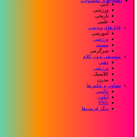
دسته بندی محصولات
ادبی
ورزشی
تاریخی
علمی
فایل‌های ویدیویی
آموزشی
ورزشی
مستند
سرگرمی
موسیقی بدون کلام
ذهنی
ورزشی
کلاسیک
مدرن
تصاویر و عکس‌ها
والپیپر
آیکون
PNG
دیگر فرمت‌ها