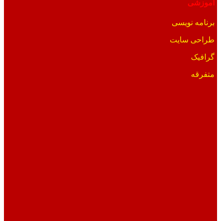
آموزشی
برنامه نویسی
طراحی سایت
گرافیک
متفرقه