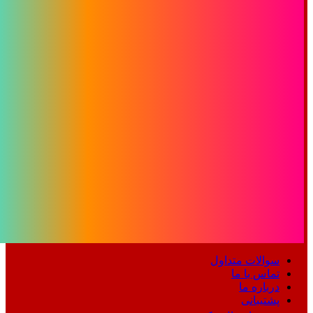
سوالات متداول
تماس با ما
درباره ما
پشتیبانی