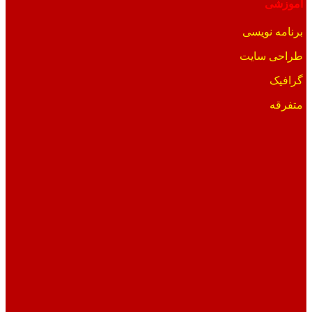
آموزشی
برنامه نویسی
طراحی سایت
گرافیک
متفرقه