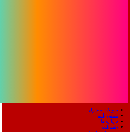
سوالات متداول
تماس با ما
درباره ما
پشتیبانی