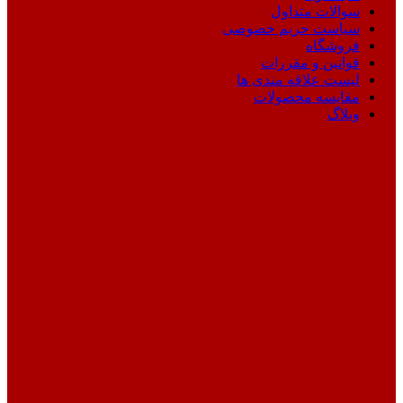
سوالات متداول
سیاست حریم خصوصی
فروشگاه
قوانین و مقررات
لیست علاقه مندی ها
مقایسه محصولات
وبلاگ