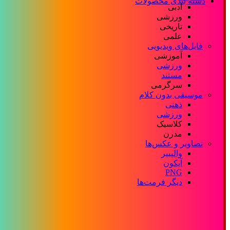
دسته بندی محصولات
ادبی
ورزشی
تاریخی
علمی
فایل‌های ویدیویی
آموزشی
ورزشی
مستند
سرگرمی
موسیقی بدون کلام
ذهنی
ورزشی
کلاسیک
مدرن
تصاویر و عکس‌ها
والپیپر
آیکون
PNG
دیگر فرمت‌ها