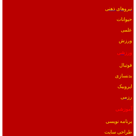
نیروهای ذهنی
حیوانات
علمی
ورزش
ورزشی
فوتبال
بدنسازی
ایروبیک
رزمی
آموزشی
برنامه نویسی
طراحی سایت