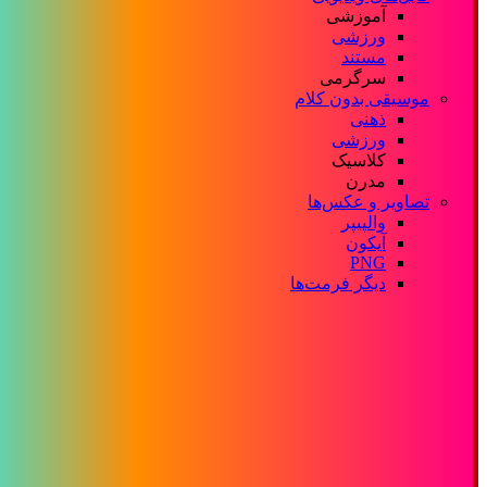
آموزشی
ورزشی
مستند
سرگرمی
موسیقی بدون کلام
ذهنی
ورزشی
کلاسیک
مدرن
تصاویر و عکس‌ها
والپیپر
آیکون
PNG
دیگر فرمت‌ها