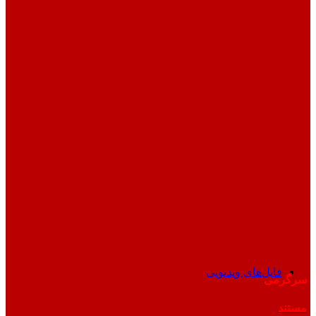
فایل‌های ویدیویی
سرگرمی
مستند