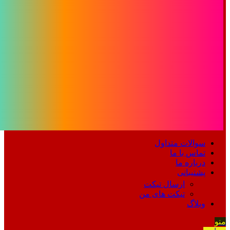
سوالات متداول
تماس با ما
درباره ما
پشتیبانی
ارسال تیکت
تیکت های من
وبلاگ
منو