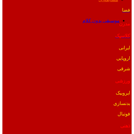
فضا
موسیقی بدون کلام
مدرن
کلاسیک
ایرانی
اروپایی
شرقی
ورزشی
ایروبیک
بدنسازی
فوتبال
ذهنی