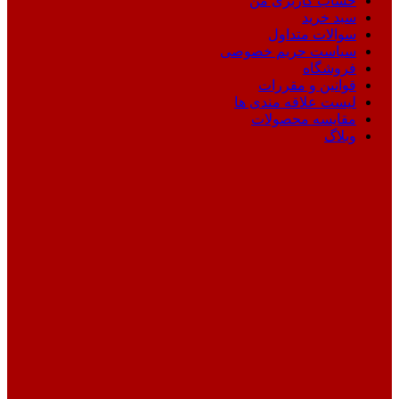
حساب کاربری من
سبد خرید
سوالات متداول
سیاست حریم خصوصی
فروشگاه
قوانین و مقررات
لیست علاقه مندی ها
مقایسه محصولات
وبلاگ