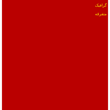
گرافیک
متفرقه