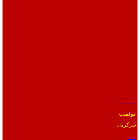
متفرقه
موفقیت
سرگرمی
علمی