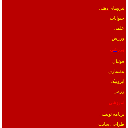
نیروهای ذهنی
حیوانات
علمی
ورزش
ورزشی
فوتبال
بدنسازی
ایروبیک
رزمی
آموزشی
برنامه نویسی
طراحی سایت