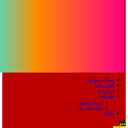
سوالات متداول
تماس با ما
درباره ما
پشتیبانی
ارسال تیکت
تیکت های من
وبلاگ
منو