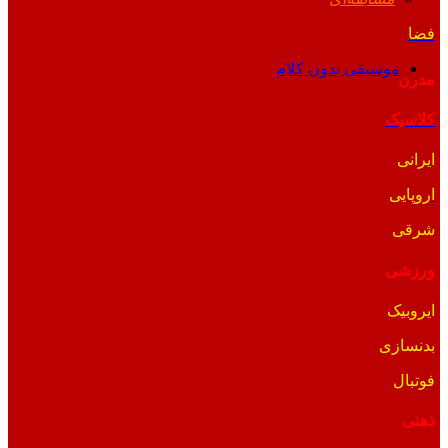
فضا
موسیقی بدون کلام
مدرن
کلاسیک
ایرانی
اروپایی
شرقی
ورزشی
ایروبیک
بدنسازی
فوتبال
ذهنی