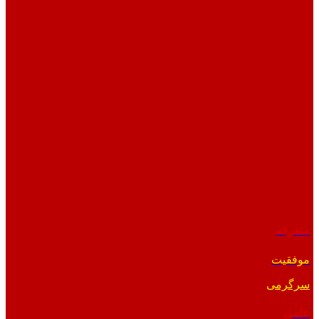
متفرقه
موفقیت
سرگرمی
علمی