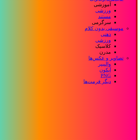
آموزشی
ورزشی
مستند
سرگرمی
موسیقی بدون کلام
ذهنی
ورزشی
کلاسیک
مدرن
تصاویر و عکس‌ها
والپیپر
آیکون
PNG
دیگر فرمت‌ها