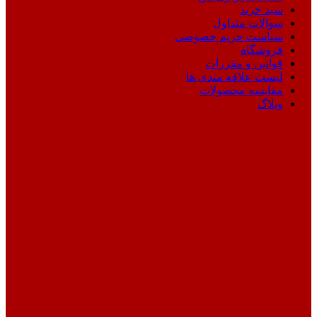
سبد خرید
سوالات متداول
سیاست حریم خصوصی
فروشگاه
قوانین و مقررات
لیست علاقه مندی ها
مقایسه محصولات
وبلاگ