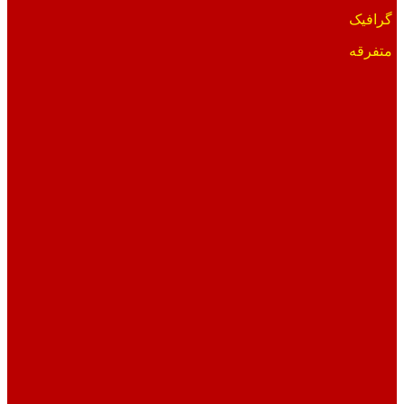
گرافیک
متفرقه