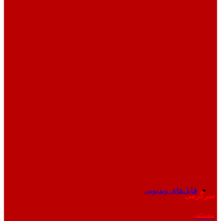
فایل‌های ویدیویی
سرگرمی
مستند