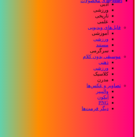
دسته بندی محصولات
ادبی
ورزشی
تاریخی
علمی
فایل‌های ویدیویی
آموزشی
ورزشی
مستند
سرگرمی
موسیقی بدون کلام
ذهنی
ورزشی
کلاسیک
مدرن
تصاویر و عکس‌ها
والپیپر
آیکون
PNG
دیگر فرمت‌ها