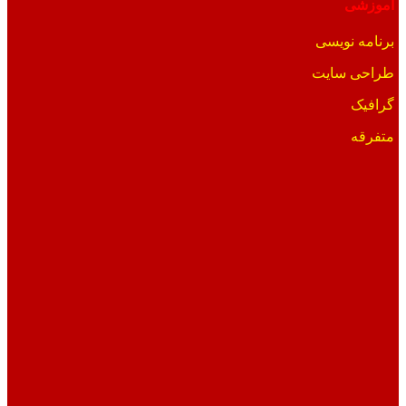
آموزشی
برنامه نویسی
طراحی سایت
گرافیک
متفرقه