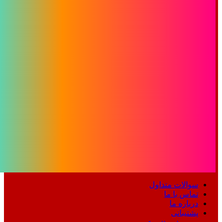
سوالات متداول
تماس با ما
درباره ما
پشتیبانی