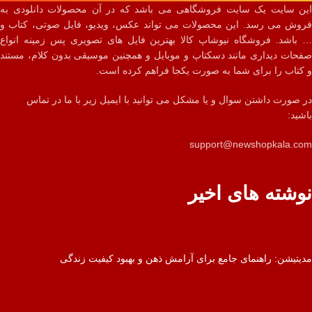
این سایت یک سایت فروشگاهی می باشد که در آن محصولات دانلودی به
فروش می رسد. این محصولات می تواند عکس، ویدیو، فایل صوتی، کتاب و
… باشد. فروشگاه نیوشاپ کالا بهترین فایل های تصویری پس زمینه انواع
صفحات دیداری مانند دسکتاپ و موبایل و همچنین موسیقی بدون کلام، مستند
و کتاب را برای شما به صورت یکجا فراهم کرده است.
در صورت داشتن سوال و یا مشکل می توانید با ایمیل زیر با ما در تماس
باشید:
support@newshopkala.com
نوشته های اخیر
مدیتیشن: راهنمای جامع برای آرامش ذهن و بهبود کیفیت زندگی