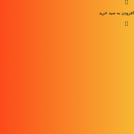
افزودن به سبد خرید