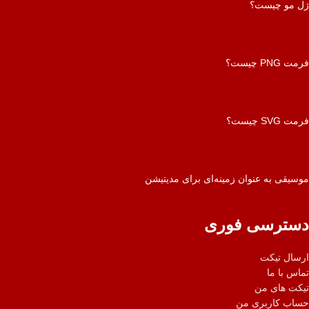
ژل مو چیست؟
فرمت PNG چیست؟
فرمت SVG چیست؟
موسیقی به عنوان زمینه‌ای برای مدیتیشن
دسترسی فوری
ارسال تیکت
تماس با ما
تیکت های من
حساب کاربری من