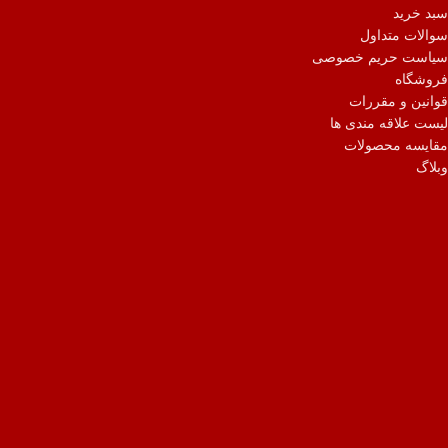
سبد خرید
سوالات متداول
سیاست حریم خصوصی
فروشگاه
قوانین و مقررات
لیست علاقه مندی ها
مقایسه محصولات
وبلاگ