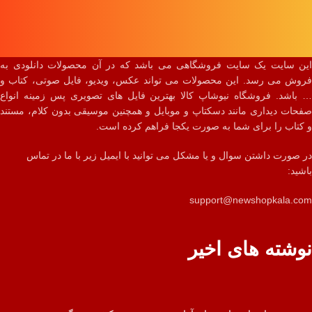
این سایت یک سایت فروشگاهی می باشد که در آن محصولات دانلودی به
فروش می رسد. این محصولات می تواند عکس، ویدیو، فایل صوتی، کتاب و
… باشد. فروشگاه نیوشاپ کالا بهترین فایل های تصویری پس زمینه انواع
صفحات دیداری مانند دسکتاپ و موبایل و همچنین موسیقی بدون کلام، مستند
و کتاب را برای شما به صورت یکجا فراهم کرده است.
در صورت داشتن سوال و یا مشکل می توانید با ایمیل زیر با ما در تماس
باشید:
support@newshopkala.com
نوشته های اخیر