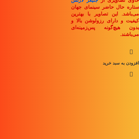
حاوی تصاویری از
جنیفر لارنس
ستاره حال حاضر سینمای جهان
می‌باشد. این تصاویر با بهترین
کیفیت و دارای رزولوشن بالا و
بدون هیچ‌گونه پس‌زمینه‌ای
می‌باشند.
افزودن به سبد خرید