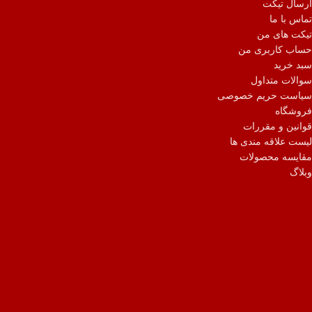
ارسال تیکت
تماس با ما
تیکت های من
حساب کاربری من
سبد خرید
سوالات متداول
سیاست حریم خصوصی
فروشگاه
قوانین و مقررات
لیست علاقه مندی ها
مقایسه محصولات
وبلاگ