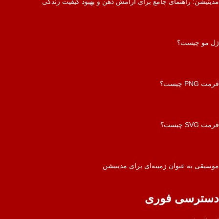
مدیتیشن: راهنمای جامع برای آرامش ذهن و بهبود کیفیت زندگی
ژل مو چیست؟
فرمت PNG چیست؟
فرمت SVG چیست؟
موسیقی به عنوان زمینه‌ای برای مدیتیشن
دسترسی فوری