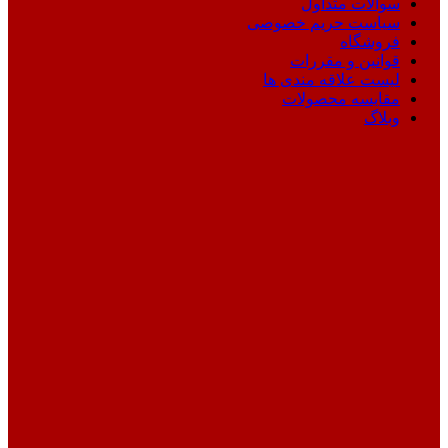
سوالات متداول
سیاست حریم خصوصی
فروشگاه
قوانین و مقررات
لیست علاقه مندی ها
مقایسه محصولات
وبلاگ