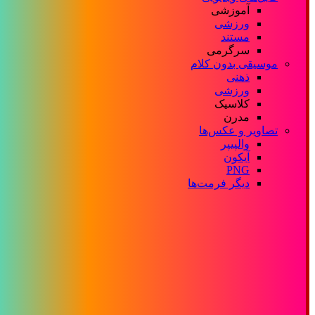
آموزشی
ورزشی
مستند
سرگرمی
موسیقی بدون کلام
ذهنی
ورزشی
کلاسیک
مدرن
تصاویر و عکس‌ها
والپیپر
آیکون
PNG
دیگر فرمت‌ها