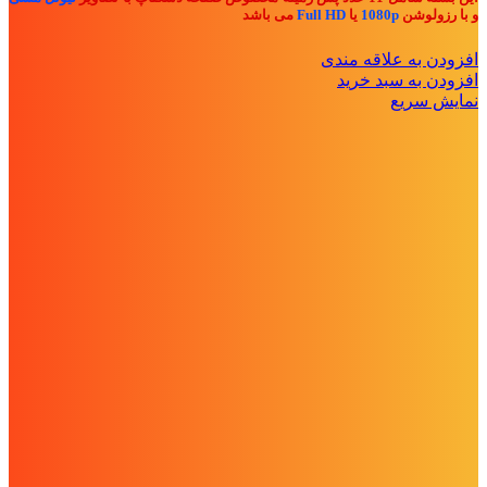
و با رزولوشن
1080p
یا
Full HD
می باشد
افزودن به علاقه مندی
افزودن به سبد خرید
نمایش سریع