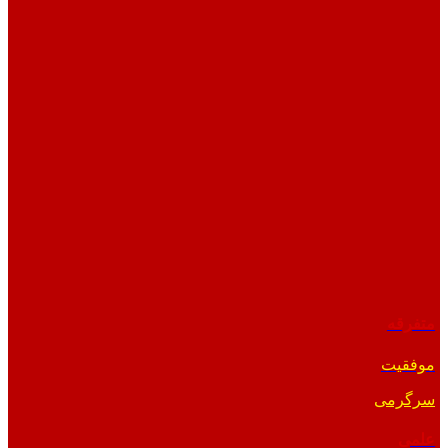
متفرقه
موفقیت
سرگرمی
علمی