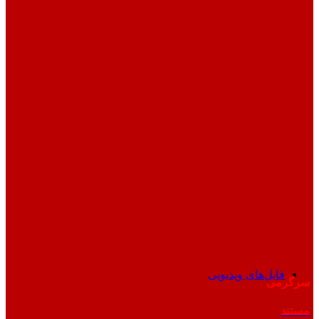
فایل‌های ویدیویی
سرگرمی
مستند