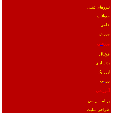
نیروهای ذهنی
حیوانات
علمی
ورزش
ورزشی
فوتبال
بدنسازی
ایروبیک
رزمی
آموزشی
برنامه نویسی
طراحی سایت