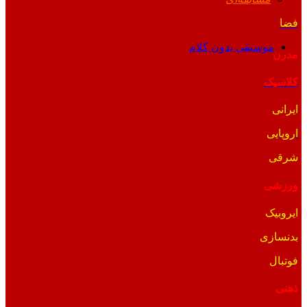
فضا
موسیقی بدون کلام
مدرن
کلاسیک
ایرانی
اروپایی
شرقی
ورزشی
ایروبیک
بدنسازی
فوتبال
ذهنی