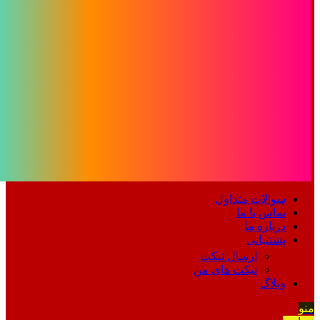
سوالات متداول
تماس با ما
درباره ما
پشتیبانی
ارسال تیکت
تیکت های من
وبلاگ
منو