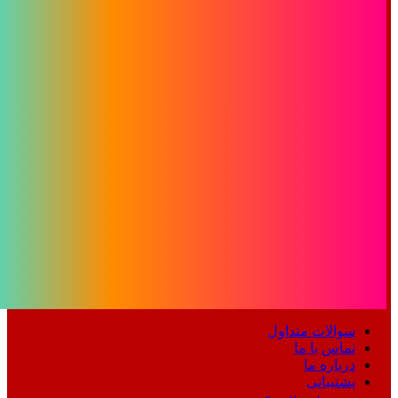
سوالات متداول
تماس با ما
درباره ما
پشتیبانی