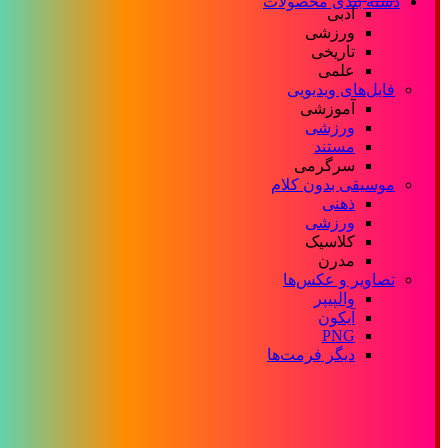
دسته بندی محصولات
ادبی
ورزشی
تاریخی
علمی
فایل‌های ویدیویی
آموزشی
ورزشی
مستند
سرگرمی
موسیقی بدون کلام
ذهنی
ورزشی
کلاسیک
مدرن
تصاویر و عکس‌ها
والپیپر
آیکون
PNG
دیگر فرمت‌ها