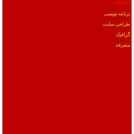
آموزشی
برنامه نویسی
طراحی سایت
گرافیک
متفرقه