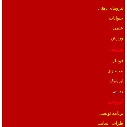
نیروهای ذهنی
حیوانات
علمی
ورزش
ورزشی
فوتبال
بدنسازی
ایروبیک
رزمی
آموزشی
برنامه نویسی
طراحی سایت