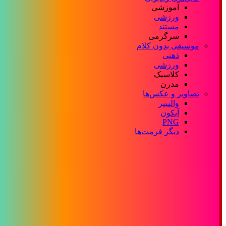
آموزشی
ورزشی
مستند
سرگرمی
موسیقی بدون کلام
ذهنی
ورزشی
کلاسیک
مدرن
تصاویر و عکس‌ها
والپیپر
آیکون
PNG
دیگر فرمت‌ها