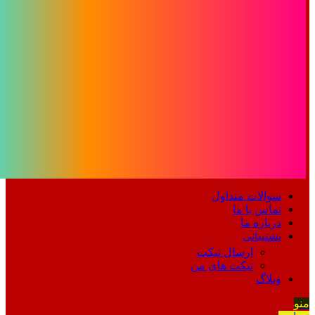
سوالات متداول
تماس با ما
درباره ما
پشتیبانی
ارسال تیکت
تیکت های من
وبلاگ
منو