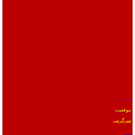
متفرقه
موفقیت
سرگرمی
علمی