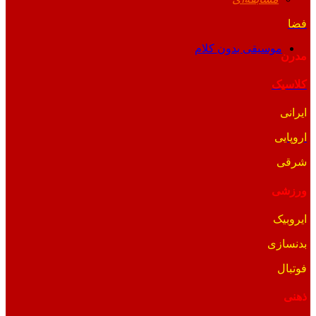
فضا
موسیقی بدون کلام
مدرن
کلاسیک
ایرانی
اروپایی
شرقی
ورزشی
ایروبیک
بدنسازی
فوتبال
ذهنی