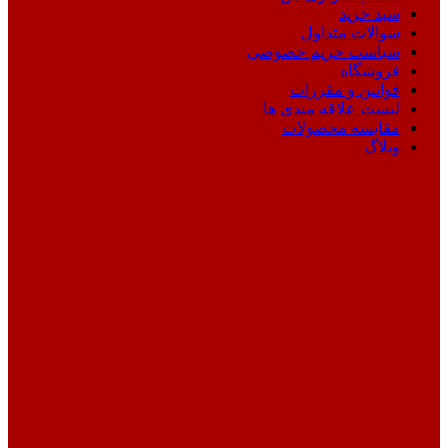
سبد خرید
سوالات متداول
سیاست حریم خصوصی
فروشگاه
قوانین و مقررات
لیست علاقه مندی ها
مقایسه محصولات
وبلاگ