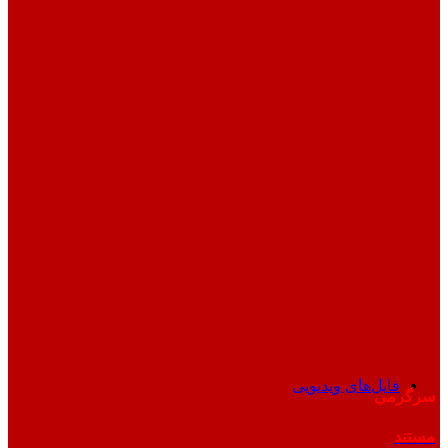
فایل‌های ویدیویی
سرگرمی
مستند