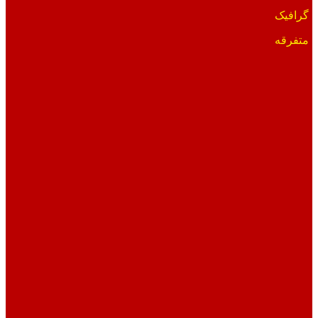
گرافیک
متفرقه