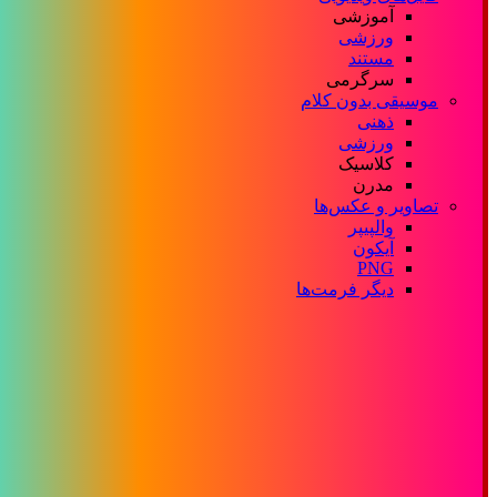
آموزشی
ورزشی
مستند
سرگرمی
موسیقی بدون کلام
ذهنی
ورزشی
کلاسیک
مدرن
تصاویر و عکس‌ها
والپیپر
آیکون
PNG
دیگر فرمت‌ها