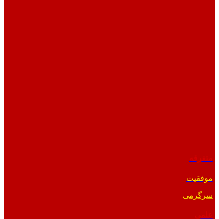
متفرقه
موفقیت
سرگرمی
علمی