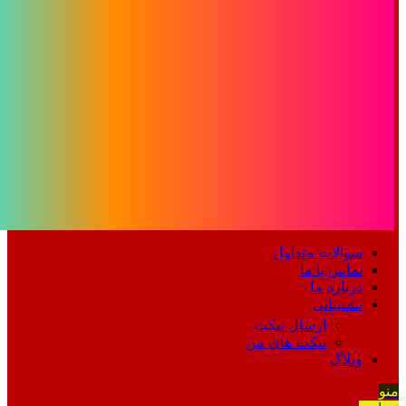
سوالات متداول
تماس با ما
درباره ما
پشتیبانی
ارسال تیکت
تیکت های من
وبلاگ
منو