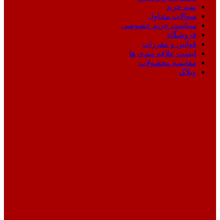
سبد خرید
سوالات متداول
سیاست حریم خصوصی
فروشگاه
قوانین و مقررات
لیست علاقه مندی ها
مقایسه محصولات
وبلاگ