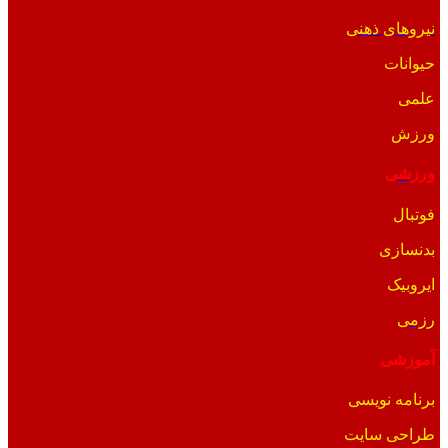
نیروهای ذهنی
حیوانات
علمی
ورزش
ورزشی
فوتبال
بدنسازی
ایروبیک
رزمی
آموزشی
برنامه نویسی
طراحی سایت