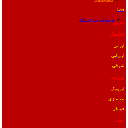
فضا
موسیقی بدون کلام
مدرن
کلاسیک
ایرانی
اروپایی
شرقی
ورزشی
ایروبیک
بدنسازی
فوتبال
ذهنی