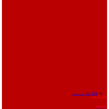
فایل‌های ویدیویی
سرگرمی
مستند