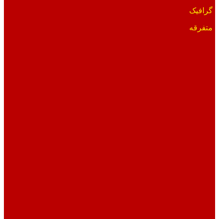
گرافیک
متفرقه