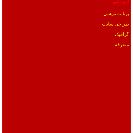
آموزشی
برنامه نویسی
طراحی سایت
گرافیک
متفرقه