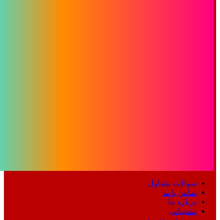
سوالات متداول
تماس با ما
درباره ما
پشتیبانی