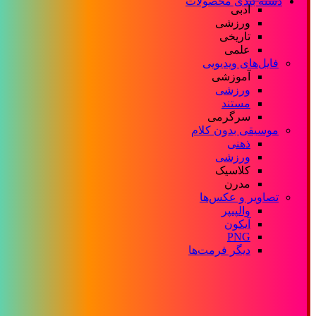
دسته بندی محصولات
ادبی
ورزشی
تاریخی
علمی
فایل‌های ویدیویی
آموزشی
ورزشی
مستند
سرگرمی
موسیقی بدون کلام
ذهنی
ورزشی
کلاسیک
مدرن
تصاویر و عکس‌ها
والپیپر
آیکون
PNG
دیگر فرمت‌ها