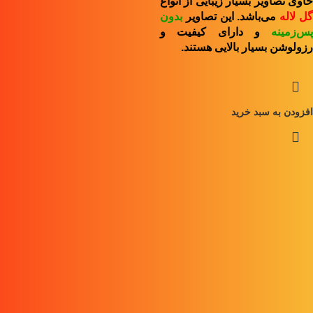
حاوی تصاویر بسیار زیبایی از انواع
ل لاله
می‌باشد. این تصاویر
بدون
پس‌زمینه
و
دارای کیفیت و
رزولوشن بسیار بالایی هستند.
افزودن به سبد خرید