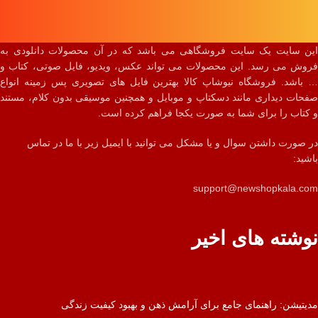
این سایت یک سایت فروشگاهی می باشد که در آن محصولات دانلودی به
فروش می رسد. این محصولات می تواند عکس، ویدیو، فایل صوتی، کتاب و
… باشد. فروشگاه نیوشاپ کالا بهترین فایل های تصویری پس زمینه انواع
صفحات دیداری مانند دسکتاپ و موبایل و همچنین موسیقی بدون کلام، مستند
و کتاب را برای شما به صورت یکجا فراهم کرده است.
در صورت داشتن سوال و یا مشکل می توانید با ایمیل زیر با ما در تماس
باشید:
support@newshopkala.com
نوشته های اخیر
مدیتیشن: راهنمای جامع برای آرامش ذهن و بهبود کیفیت زندگی