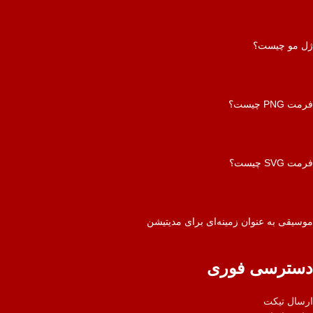
ژل مو چیست؟
فرمت PNG چیست؟
فرمت SVG چیست؟
موسیقی به عنوان زمینه‌ای برای مدیتیشن
دسترسی فوری
ارسال تیکت