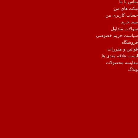
تماس با ما
تیکت های من
حساب کاربری من
سبد خرید
سوالات متداول
سیاست حریم خصوصی
فروشگاه
قوانین و مقررات
لیست علاقه مندی ها
مقایسه محصولات
وبلاگ