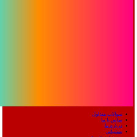
سوالات متداول
تماس با ما
درباره ما
پشتیبانی