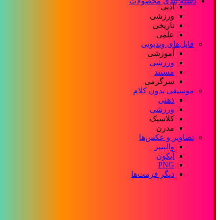
دسته بندی محصولات
ادبی
ورزشی
تاریخی
علمی
فایل‌های ویدیویی
آموزشی
ورزشی
مستند
سرگرمی
موسیقی بدون کلام
ذهنی
ورزشی
کلاسیک
مدرن
تصاویر و عکس‌ها
والپیپر
آیکون
PNG
دیگر فرمت‌ها