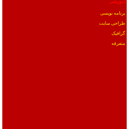
آموزشی
برنامه نویسی
طراحی سایت
گرافیک
متفرقه