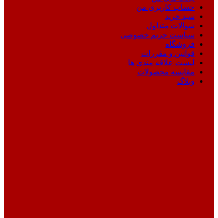
حساب کاربری من
سبد خرید
سوالات متداول
سیاست حریم خصوصی
فروشگاه
قوانین و مقررات
لیست علاقه مندی ها
مقایسه محصولات
وبلاگ