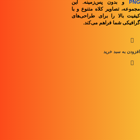
PNG
و بدون پس‌زمینه. این
مجموعه، تصاویر کلاه متنوع و با
کیفیت بالا را برای طراحی‌های
گرافیکی شما فراهم می‌کند.
افزودن به سبد خرید