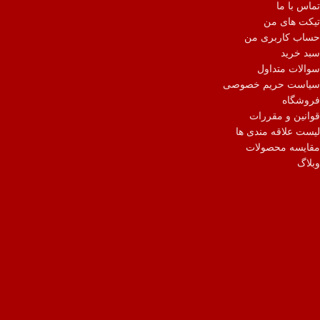
تماس با ما
تیکت های من
حساب کاربری من
سبد خرید
سوالات متداول
سیاست حریم خصوصی
فروشگاه
قوانین و مقررات
لیست علاقه مندی ها
مقایسه محصولات
وبلاگ