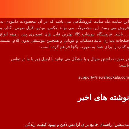
این سایت یک سایت فروشگاهی می باشد که در آن محصولات دانلودی به
فروش می رسد. این محصولات می تواند عکس، ویدیو، فایل صوتی، کتاب و
… باشد. فروشگاه نیوشاپ کالا بهترین فایل های تصویری پس زمینه انواع
صفحات دیداری مانند دسکتاپ و موبایل و همچنین موسیقی بدون کلام، مستند
و کتاب را برای شما به صورت یکجا فراهم کرده است.
در صورت داشتن سوال و یا مشکل می توانید با ایمیل زیر با ما در تماس
باشید:
support@newshopkala.com
نوشته های اخیر
مدیتیشن: راهنمای جامع برای آرامش ذهن و بهبود کیفیت زندگی