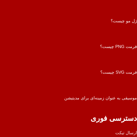
ژل مو چیست؟
فرمت PNG چیست؟
فرمت SVG چیست؟
موسیقی به عنوان زمینه‌ای برای مدیتیشن
دسترسی فوری
ارسال تیکت