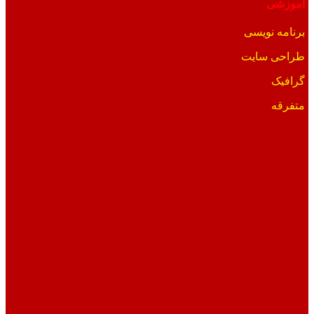
آموزشی
برنامه نویسی
طراحی سایت
گرافیک
متفرقه