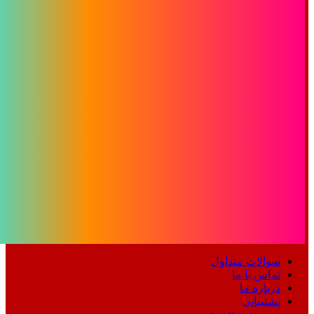
سوالات متداول
تماس با ما
درباره ما
پشتیبانی