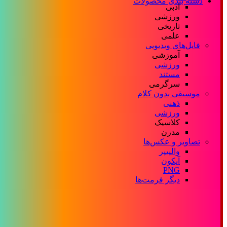
دسته بندی محصولات
ادبی
ورزشی
تاریخی
علمی
فایل‌های ویدیویی
آموزشی
ورزشی
مستند
سرگرمی
موسیقی بدون کلام
ذهنی
ورزشی
کلاسیک
مدرن
تصاویر و عکس‌ها
والپیپر
آیکون
PNG
دیگر فرمت‌ها