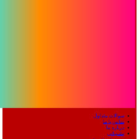
سوالات متداول
تماس با ما
درباره ما
پشتیبانی