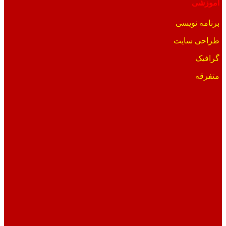
آموزشی
برنامه نویسی
طراحی سایت
گرافیک
متفرقه