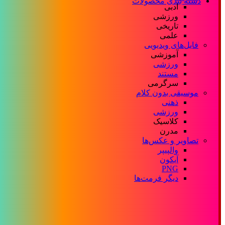
دسته بندی محصولات
ادبی
ورزشی
تاریخی
علمی
فایل‌های ویدیویی
آموزشی
ورزشی
مستند
سرگرمی
موسیقی بدون کلام
ذهنی
ورزشی
کلاسیک
مدرن
تصاویر و عکس‌ها
والپیپر
آیکون
PNG
دیگر فرمت‌ها