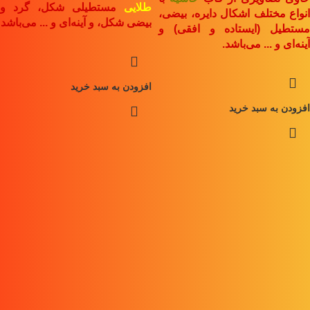
طلایی
مستطیلی شکل، گرد و
انواع مختلف اشکال دایره، بیضی،
بیضی شکل، و آینه‌ای و ... می‌باشد
مستطیل (ایستاده و افقی) و
آینه‌ای و ... می‌باشد.
افزودن به سبد خرید
افزودن به سبد خرید