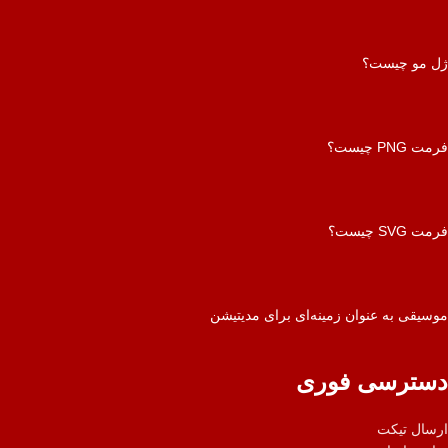
ژل مو چیست؟
فرمت PNG چیست؟
فرمت SVG چیست؟
موسیقی به عنوان زمینه‌ای برای مدیتیشن
دسترسی فوری
ارسال تیکت