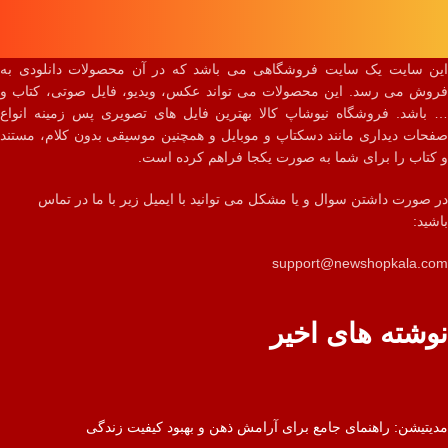
این سایت یک سایت فروشگاهی می باشد که در آن محصولات دانلودی به
فروش می رسد. این محصولات می تواند عکس، ویدیو، فایل صوتی، کتاب و
… باشد. فروشگاه نیوشاپ کالا بهترین فایل های تصویری پس زمینه انواع
صفحات دیداری مانند دسکتاپ و موبایل و همچنین موسیقی بدون کلام، مستند
و کتاب را برای شما به صورت یکجا فراهم کرده است.
در صورت داشتن سوال و یا مشکل می توانید با ایمیل زیر با ما در تماس
باشید:
support@newshopkala.com
نوشته های اخیر
مدیتیشن: راهنمای جامع برای آرامش ذهن و بهبود کیفیت زندگی