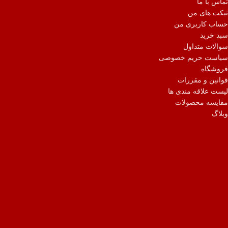
تماس با ما
تیکت های من
حساب کاربری من
سبد خرید
سوالات متداول
سیاست حریم خصوصی
فروشگاه
قوانین و مقررات
لیست علاقه مندی ها
مقایسه محصولات
وبلاگ