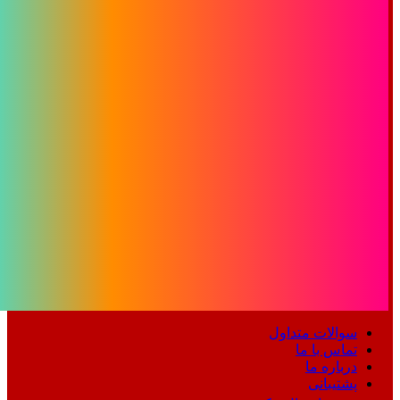
سوالات متداول
تماس با ما
درباره ما
پشتیبانی