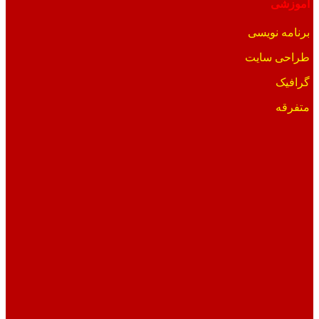
آموزشی
برنامه نویسی
طراحی سایت
گرافیک
متفرقه