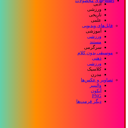
دسته بندی محصولات
ادبی
ورزشی
تاریخی
علمی
فایل‌های ویدیویی
آموزشی
ورزشی
مستند
سرگرمی
موسیقی بدون کلام
ذهنی
ورزشی
کلاسیک
مدرن
تصاویر و عکس‌ها
والپیپر
آیکون
PNG
دیگر فرمت‌ها