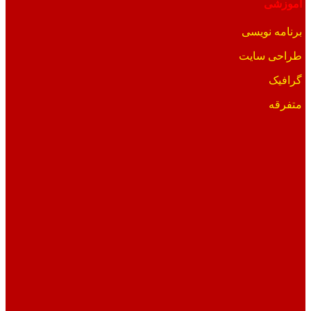
آموزشی
برنامه نویسی
طراحی سایت
گرافیک
متفرقه