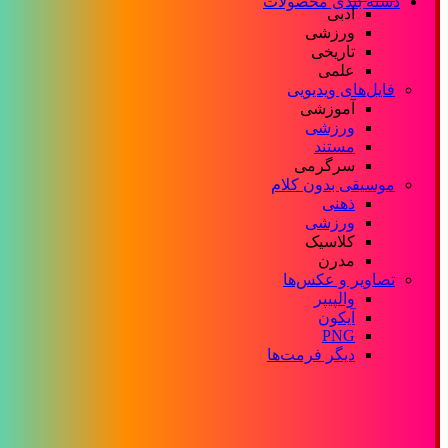
دسته بندی محصولات
ادبی
ورزشی
تاریخی
علمی
فایل‌های ویدیویی
آموزشی
ورزشی
مستند
سرگرمی
موسیقی بدون کلام
ذهنی
ورزشی
کلاسیک
مدرن
تصاویر و عکس‌ها
والپیپر
آیکون
PNG
دیگر فرمت‌ها