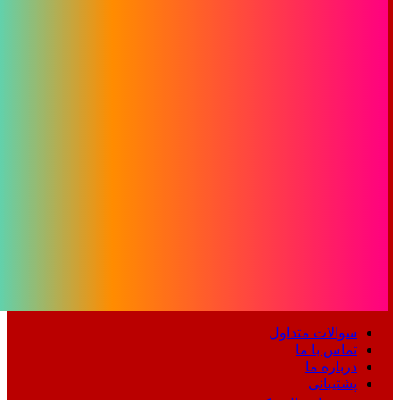
سوالات متداول
تماس با ما
درباره ما
پشتیبانی