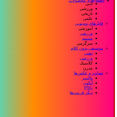
دسته بندی محصولات
ادبی
ورزشی
تاریخی
علمی
فایل‌های ویدیویی
آموزشی
ورزشی
مستند
سرگرمی
موسیقی بدون کلام
ذهنی
ورزشی
کلاسیک
مدرن
تصاویر و عکس‌ها
والپیپر
آیکون
PNG
دیگر فرمت‌ها