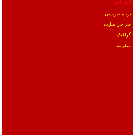
آموزشی
برنامه نویسی
طراحی سایت
گرافیک
متفرقه