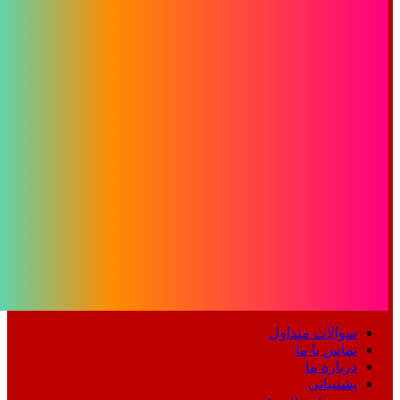
سوالات متداول
تماس با ما
درباره ما
پشتیبانی